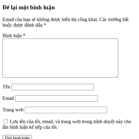
Để lại một bình luận
Email của bạn sẽ không được hiển thị công khai.
Các trường bắt
buộc được đánh dấu
*
Bình luận
*
Tên
Email
Trang web
Lưu tên của tôi, email, và trang web trong trình duyệt này cho
lần bình luận kế tiếp của tôi.