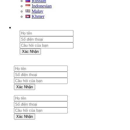
Russian
Indonesian
Malay
Khmer
Xác Nhận
Xác Nhận
Xác Nhận