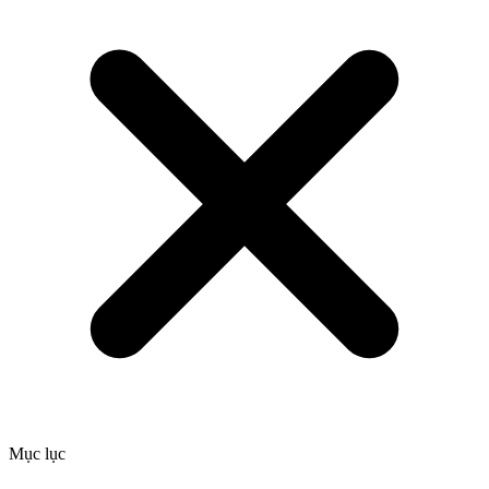
Mục lục