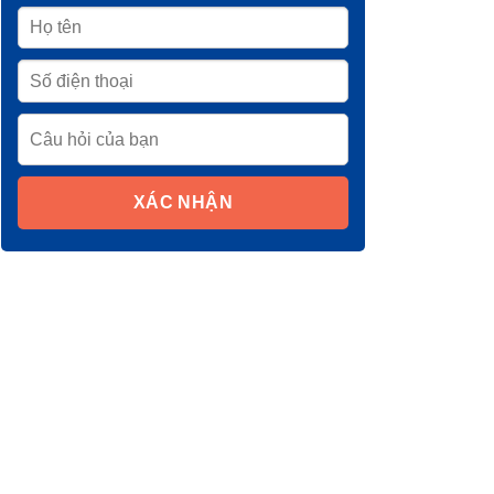
XÁC NHẬN