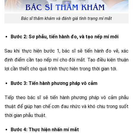
Bác sĩ thăm khám và đánh giá tình trạng mí mắt
Bước 2: Sơ phẫu, tiến hành đo, và tạo nếp mí mới
Sau khi thực hiện bước 1, bác sĩ sẽ tiến hành đo vẽ, xác
định điểm cần tạo nếp mí cho đôi mắt. Tạo điều kiện thuận
lợi cần thiết cho quá trình thực hiện trong thời gian tới.
Bước 3: Tiến hành phương pháp vô cảm
Tiếp theo bác sĩ sẽ tiến hành phương pháp vô cảm phẫu
thuật để giúp hạn chế cơn đau nhức và khó chịu trong suốt
thời gian phẫu thuật.
Bước 4: Thực hiện nhấn mí mắt