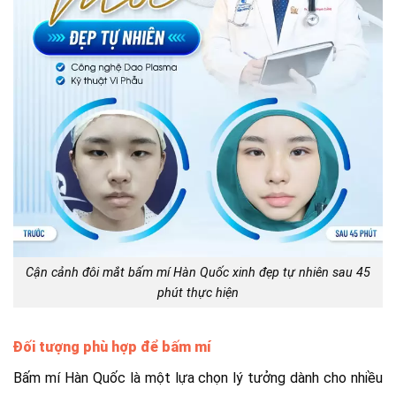
Cận cảnh đôi mắt bấm mí Hàn Quốc xinh đẹp tự nhiên sau 45
phút thực hiện
Đối tượng phù hợp để bấm mí
Bấm mí Hàn Quốc là một lựa chọn lý tưởng dành cho nhiều