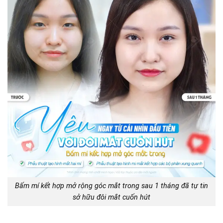
Bấm mí kết hợp mở rộng góc mắt trong sau 1 tháng đã tự tin
sở hữu đôi mắt cuốn hút