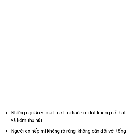
Những người có mắt một mí hoặc mí lót không nổi bật
và kém thu hút
Người có nếp mí không rõ ràng, không cân đối với tổng