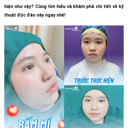
hiện như vậy? Cùng tìm hiểu và khám phá chi tiết về kỹ
thuật độc đáo này ngay nhé!