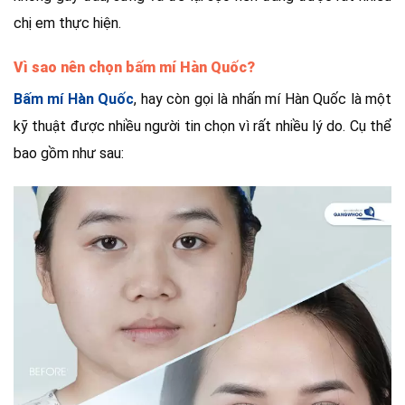
chị em thực hiện.
Vì sao nên chọn bấm mí Hàn Quốc?
Bấm mí Hàn Quốc
, hay còn gọi là nhấn mí Hàn Quốc là một
kỹ thuật được nhiều người tin chọn vì rất nhiều lý do. Cụ thể
bao gồm như sau: