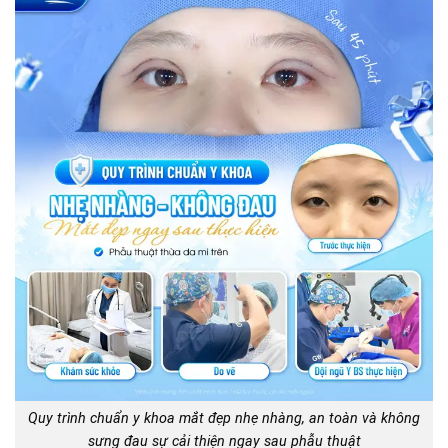
Quy trình chuẩn y khoa mắt đẹp nhẹ nhàng, an toàn và không
sưng đau sự cải thiện ngay sau phẫu thuật