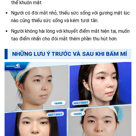
thể khuôn mặt.
Người có đôi mắt nhỏ, thiếu sức sống với gương mặt lúc
nào cũng thiếu sức sống và kém tươi tắn.
Người không hài lòng với khuyết điểm mắt hiện tại, muốn
tạo điểm nhấn cho đôi mắt thêm phần thu hút hơn.
NHỮNG LƯU Ý TRƯỚC VÀ SAU KHI BẤM MÍ