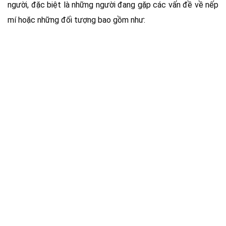
người, đặc biệt là những người đang gặp các vấn đề về nếp
mí hoặc những đối tượng bao gồm như: