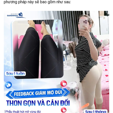
phương pháp này sẽ bao gồm như sau: