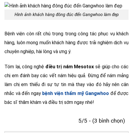
Hình ảnh khách hàng đông đúc đến Gangwhoo làm đẹp
Bệnh viện còn rất chú trọng trong công tác phục vụ khách
hàng, luôn mong muốn khách hàng được trải nghiệm dịch vụ
chuyên nghiệp, hài lòng và ưng ý.
Tóm lại, công nghệ
điều trị nám Mesotox
sẽ giúp cho các
chị em đánh bay các vết nám hiệu quả. Đừng để nám mảng
làm chị em thiếu đi sự tự tin mà thay vào đó hãy nên cân
nhắc và đến ngay
bệnh viện thẩm mỹ Gangwhoo
để được
bác sĩ thăm khám và điều trị sớm ngay nhé!
5/5 - (3 bình chọn)