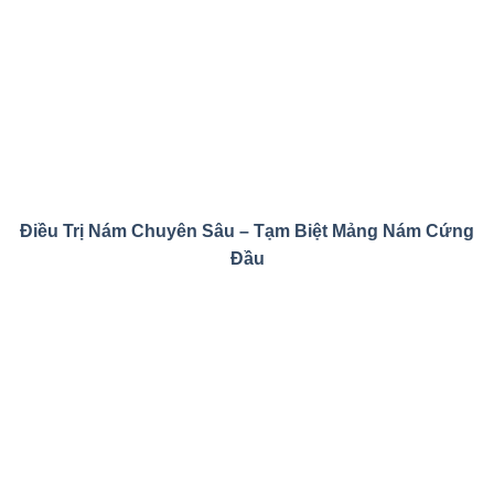
Điều Trị Nám Chuyên Sâu – Tạm Biệt Mảng Nám Cứng
Đầu