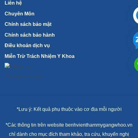
Liên hệ
Chuyên Môn
Chính sách bảo mật
Chính sách bảo hành
Điều khoản dịch vụ
Miễn Trừ Trách Nhiệm Y Khoa
*Lưu ý: Kết quả phụ thuộc vào cơ địa mỗi người
*Các thông tin trên website benhvienthammygangwhoo.vn
chỉ dành cho mục đích tham khảo, tra cứu, khuyến nghị