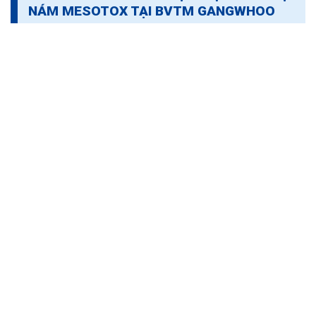
NÁM MESOTOX TẠI BVTM GANGWHOO