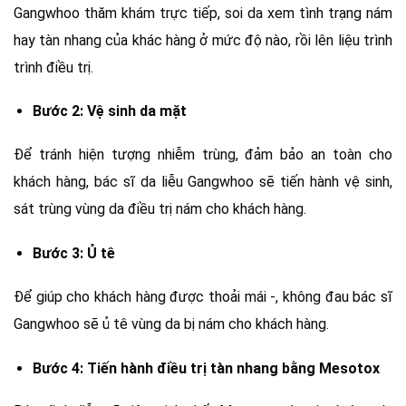
Gangwhoo thăm khám trực tiếp, soi da xem tình trạng nám
hay tàn nhang của khác hàng ở mức độ nào, rồi lên liệu trình
trình điều trị.
Bước 2: Vệ sinh da mặt
Để tránh hiện tượng nhiễm trùng, đảm bảo an toàn cho
khách hàng, bác sĩ da liễu Gangwhoo sẽ tiến hành vệ sinh,
sát trùng vùng da điều trị nám cho khách hàng.
Bước 3: Ủ tê
Để giúp cho khách hàng được thoải mái -, không đau bác sĩ
Gangwhoo sẽ ủ tê vùng da bị nám cho khách hàng.
Bước 4: Tiến hành điều trị tàn nhang bằng Mesotox