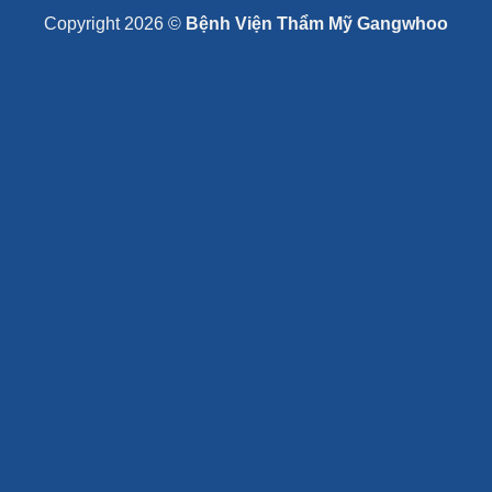
Copyright 2026 ©
Bệnh Viện Thẩm Mỹ Gangwhoo