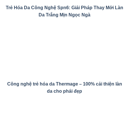
Trẻ Hóa Da Công Nghệ Spn6: Giải Pháp Thay Mới Làn
Da Trắng Mịn Ngọc Ngà
Công nghệ trẻ hóa da Thermage – 100% cải thiện làn
da cho phái đẹp