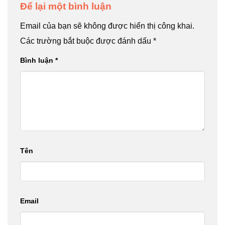
Để lại một bình luận
Email của bạn sẽ không được hiển thị công khai.
Các trường bắt buộc được đánh dấu
*
Bình luận
*
Tên
Email