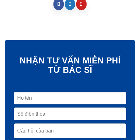
NHẬN TƯ VẤN MIỄN PHÍ
TỪ BÁC SĨ