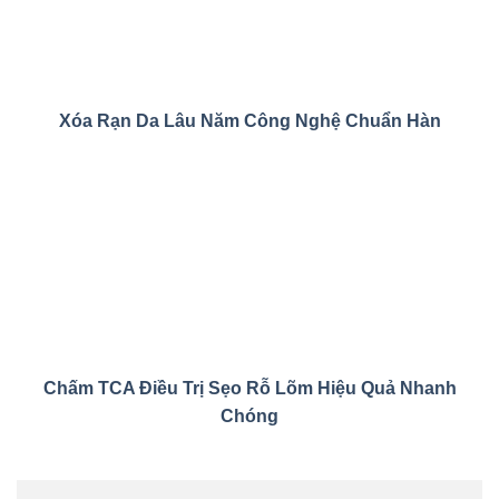
Xóa Rạn Da Lâu Năm Công Nghệ Chuẩn Hàn
Chấm TCA Điều Trị Sẹo Rỗ Lõm Hiệu Quả Nhanh
Chóng