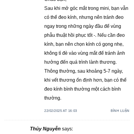
Sau khi mở góc mắt trong mini, bạn vẫn
có thể đeo kính, nhưng nên tránh đeo
ngay trong những ngày đầu để vùng
phẫu thuật hồi phục tốt -. Nếu cần đeo
kính, bạn nên chọn kính có gọng nhẹ,
không tì đè vào vùng mắt để tránh ảnh
hưởng đến quá trình lành thương.
Thông thường, sau khoảng 5-7 ngày,
khi vết thương ổn định hơn, bạn có thể
đeo kính bình thường một cách bình
thường.
22/02/2025 AT 16:03
BÌNH LUẬN
Thủy Nguyễn
says: