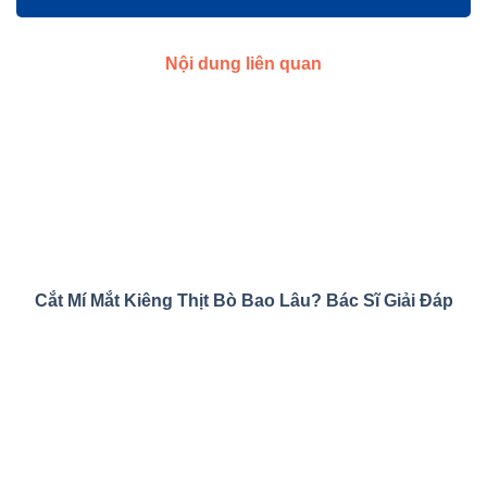
Nội dung liên quan
Cắt Mí Mắt Kiêng Thịt Bò Bao Lâu? Bác Sĩ Giải Đáp