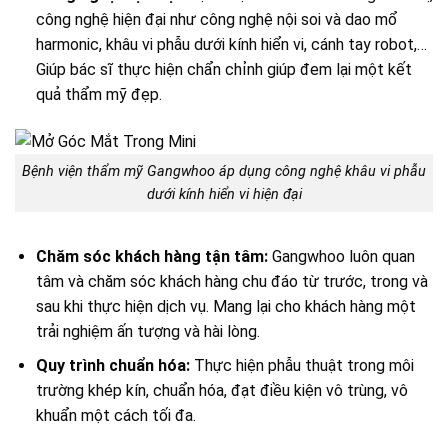
công nghệ hiện đại như công nghệ nội soi và dao mổ
harmonic, khâu vi phẫu dưới kính hiển vi, cánh tay robot,…
Giúp bác sĩ thực hiện chẩn chỉnh giúp đem lại một kết
quả thẩm mỹ đẹp.
Bệnh viện thẩm mỹ Gangwhoo áp dụng công nghệ khâu vi phẫu
dưới kính hiển vi hiện đại
Chăm sóc khách hàng tận tâm:
Gangwhoo luôn quan
tâm và chăm sóc khách hàng chu đáo từ trước, trong và
sau khi thực hiện dịch vụ. Mang lại cho khách hàng một
trải nghiệm ấn tượng và hài lòng.
Quy trình chuẩn hóa:
Thực hiện phẫu thuật trong môi
trường khép kín, chuẩn hóa, đạt điều kiện vô trùng, vô
khuẩn một cách tối đa.