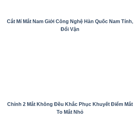
Cắt Mí Mắt Nam Giới Công Nghệ Hàn Quốc Nam Tính,
Đổi Vận
Chỉnh 2 Mắt Không Đều Khắc Phục Khuyết Điểm Mắt
To Mắt Nhỏ