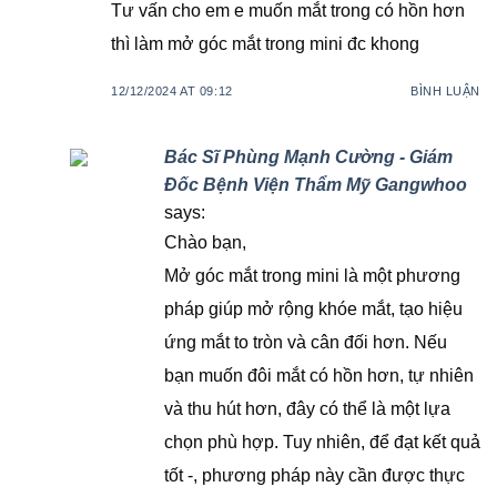
Tư vấn cho em e muốn mắt trong có hồn hơn
thì làm mở góc mắt trong mini đc khong
12/12/2024 AT 09:12
BÌNH LUẬN
Bác Sĩ Phùng Mạnh Cường - Giám
Đốc Bệnh Viện Thẩm Mỹ Gangwhoo
says:
Chào bạn,
Mở góc mắt trong mini là một phương
pháp giúp mở rộng khóe mắt, tạo hiệu
ứng mắt to tròn và cân đối hơn. Nếu
bạn muốn đôi mắt có hồn hơn, tự nhiên
và thu hút hơn, đây có thể là một lựa
chọn phù hợp. Tuy nhiên, để đạt kết quả
tốt -, phương pháp này cần được thực