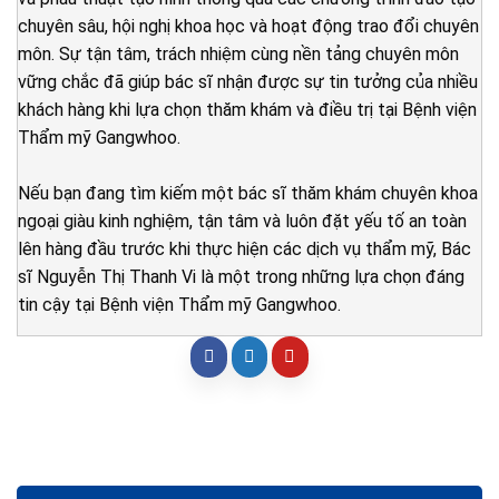
chuyên sâu, hội nghị khoa học và hoạt động trao đổi chuyên
môn. Sự tận tâm, trách nhiệm cùng nền tảng chuyên môn
vững chắc đã giúp bác sĩ nhận được sự tin tưởng của nhiều
khách hàng khi lựa chọn thăm khám và điều trị tại Bệnh viện
Thẩm mỹ Gangwhoo.
Nếu bạn đang tìm kiếm một bác sĩ thăm khám chuyên khoa
ngoại giàu kinh nghiệm, tận tâm và luôn đặt yếu tố an toàn
lên hàng đầu trước khi thực hiện các dịch vụ thẩm mỹ, Bác
sĩ Nguyễn Thị Thanh Vi là một trong những lựa chọn đáng
tin cậy tại Bệnh viện Thẩm mỹ Gangwhoo.