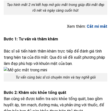
Tạo hình mắt 2 mí kết hợp mở góc mắt trong giúp đôi mắt đẹp
rõ nét và ngày càng cuốn hút
Xem thêm:
Cắt mí mắt
Bước 1: Tư vấn và thăm khám
Bác sĩ sẽ tiến hành thăm khám trực tiếp để đánh giá tình
trạng hiện tại của đôi mắt. Qua đó sẽ đề xuất phương pháp
làm đẹp phù hợp với khuôn mặt của bạn.
Tư vấn cùng bác sĩ có chuyên môn và tay nghề giỏi
Bước 2: Khám sức khỏe tổng quát
Bạn cũng sẽ được kiểm tra sức khỏe tổng quát, bao gồm
huyết áp, tim mạch, đường máu, và phản ứng với thuốc, để