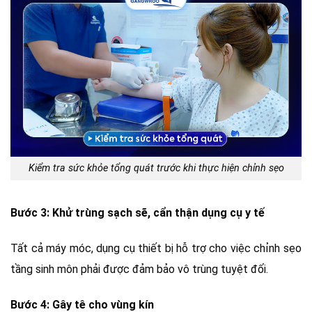
Kiểm tra sức khỏe tổng quát trước khi thực hiện chỉnh sẹo
Bước 3: Khử trùng sạch sẽ, cẩn thận dụng cụ y tế
Tất cả máy móc, dụng cụ thiết bị hỗ trợ cho việc chỉnh sẹo
tầng sinh môn phải được đảm bảo vô trùng tuyệt đối.
Bước 4: Gây tê cho vùng kín