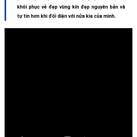
khôi phục vẻ đẹp vùng kín đẹp nguyên bản và
tự tin hơn khi đối diện với nửa kia của mình.