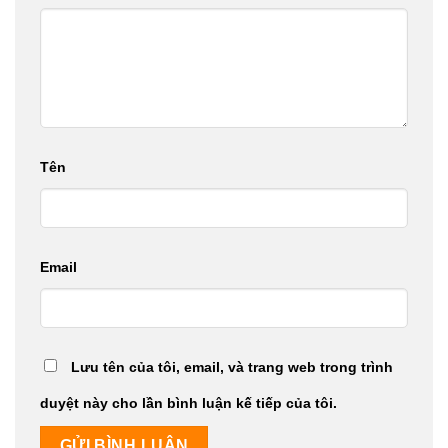
Tên
Email
Lưu tên của tôi, email, và trang web trong trình
duyệt này cho lần bình luận kế tiếp của tôi.