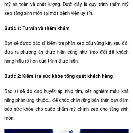
mỹ an toàn và chất lượng. Dưới đây là quy trình thẩm mỹ
sẹo tầng sinh môn tại một bệnh viện uy tín.
Bước 1: Tư vấn và thăm khám
Bạn sẽ được bác sĩ kiểm tra phần sẹo xấu vùng kín, sau đó,
đưa ra phương án thực hiện cũng như trao đổi để khách
hàng hiểu rõ hơn quá trình thực hiện.
Bước 2: Kiểm tra sức khỏe tổng quát khách hàng
Bác sĩ sẽ đo đạc huyết áp, nhịp tim, xét nghiệm máu, khả
năng phản ứng thuốc… để chắc chắn rằng bản thân bạn đảm
bảo sức khỏe cho cuộc thẩm mỹ chỉnh sẹo cho tầng sinh
môn.