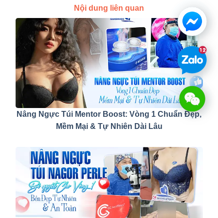
Nội dung liên quan
Nâng Ngực Túi Mentor Boost: Vòng 1 Chuẩn Đẹp,
Mềm Mại & Tự Nhiên Dài Lâu