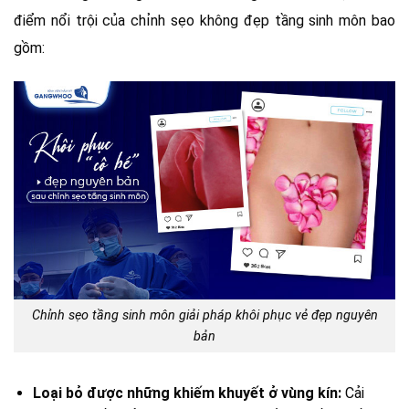
điểm nổi trội của chỉnh sẹo không đẹp tầng sinh môn bao
gồm:
Chỉnh sẹo tầng sinh môn giải pháp khôi phục vẻ đẹp nguyên
bản
Loại bỏ được những khiếm khuyết ở vùng kín:
Cải