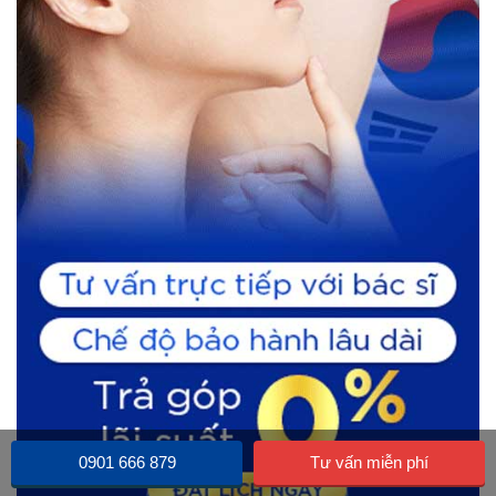
0901 666 879
Tư vấn miễn phí