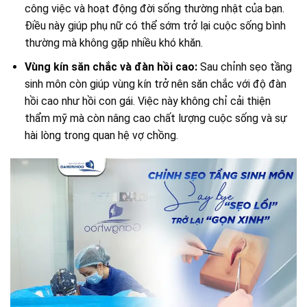
công việc và hoạt động đời sống thường nhật của bạn.
Điều này giúp phụ nữ có thể sớm trở lại cuộc sống bình
thường mà không gặp nhiều khó khăn.
Vùng kín săn chắc và đàn hồi cao:
Sau chỉnh sẹo tầng
sinh môn còn giúp vùng kín trở nên săn chắc với độ đàn
hồi cao như hồi con gái. Việc này không chỉ cải thiện
thẩm mỹ mà còn nâng cao chất lượng cuộc sống và sự
hài lòng trong quan hệ vợ chồng.