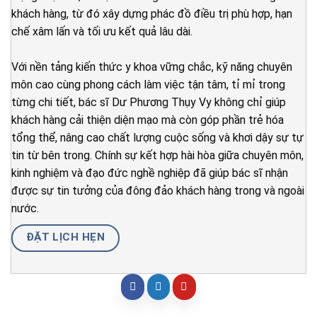
khách hàng, từ đó xây dựng phác đồ điều trị phù hợp, hạn
chế xâm lấn và tối ưu kết quả lâu dài.
Với nền tảng kiến thức y khoa vững chắc, kỹ năng chuyên
môn cao cùng phong cách làm việc tận tâm, tỉ mỉ trong
từng chi tiết, bác sĩ Dư Phương Thụy Vy không chỉ giúp
khách hàng cải thiện diện mạo mà còn góp phần trẻ hóa
tổng thể, nâng cao chất lượng cuộc sống và khơi dậy sự tự
tin từ bên trong. Chính sự kết hợp hài hòa giữa chuyên môn,
kinh nghiệm và đạo đức nghề nghiệp đã giúp bác sĩ nhận
được sự tin tưởng của đông đảo khách hàng trong và ngoài
nước.
ĐẶT LỊCH HẸN