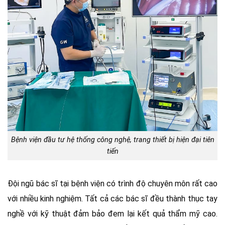
Bệnh viện đầu tư hệ thống công nghệ, trang thiết bị hiện đại tiên
tiến
Đội ngũ bác sĩ tại bệnh viện có trình độ chuyên môn rất cao
với nhiều kinh nghiệm. Tất cả các bác sĩ đều thành thục tay
nghề với kỹ thuật đảm bảo đem lại kết quả thẩm mỹ cao.