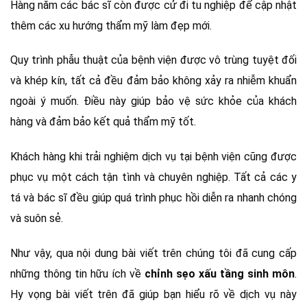
Hàng năm các bác sĩ còn được cử đi tu nghiệp để cập nhật
thêm các xu hướng thẩm mỹ làm đẹp mới.
Quy trình phẫu thuật của bệnh viện được vô trùng tuyệt đối
và khép kín, tất cả đều đảm bảo không xảy ra nhiễm khuẩn
ngoài ý muốn. Điều này giúp bảo vệ sức khỏe của khách
hàng và đảm bảo kết quả thẩm mỹ tốt.
Khách hàng khi trải nghiệm dịch vụ tại bệnh viện cũng được
phục vụ một cách tận tình và chuyên nghiệp. Tất cả các y
tá và bác sĩ đều giúp quá trình phục hồi diễn ra nhanh chóng
và suôn sẻ.
Như vậy, qua nội dung bài viết trên chúng tôi đã cung cấp
những thông tin hữu ích về
chỉnh sẹo xấu tầng sinh môn
.
Hy vọng bài viết trên đã giúp bạn hiểu rõ về dịch vụ này