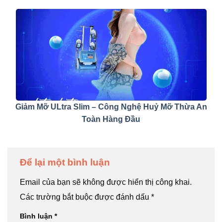
Giảm Mỡ ULtra Slim – Công Nghệ Huỷ Mỡ Thừa An
Toàn Hàng Đầu
Để lại một bình luận
Email của bạn sẽ không được hiển thị công khai.
Các trường bắt buộc được đánh dấu
*
Bình luận
*