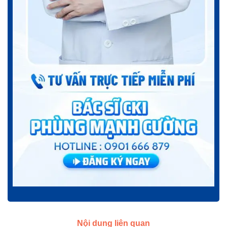
Nội dung liên quan