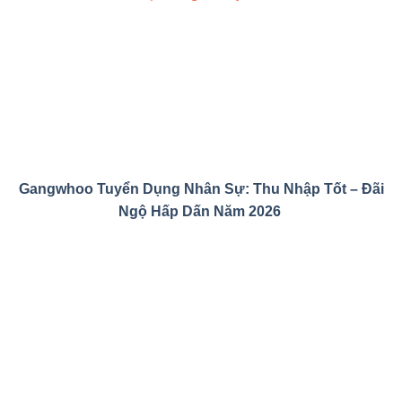
Gangwhoo Tuyển Dụng Nhân Sự: Thu Nhập Tốt – Đãi
Ngộ Hấp Dấn Năm 2026