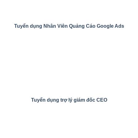
Tuyển dụng Nhân Viên Quảng Cáo Google Ads
Tuyển dụng trợ lý giám đốc CEO