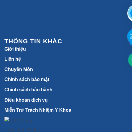
THÔNG TIN KHÁC
Giới thiệu
Liên hệ
Chuyên Môn
Chính sách bảo mật
Chính sách bảo hành
Điều khoản dịch vụ
Miễn Trừ Trách Nhiệm Y Khoa