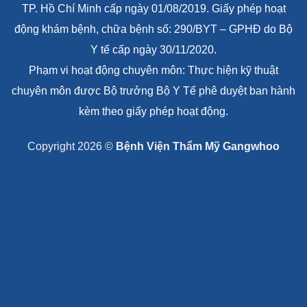
TP. Hồ Chí Minh cấp ngày 01/08/2019. Giấy phép hoạt
động khám bệnh, chữa bệnh số: 290/BYT – GPHĐ do Bộ
Y tế cấp ngày 30/11/2020.
Phạm vi hoạt động chuyên môn: Thực hiện kỹ thuật
chuyên môn được Bộ trưởng Bộ Y Tế phê duyệt ban hành
kèm theo giấy phép hoạt động.
Copyright 2026 ©
Bệnh Viện Thẩm Mỹ Gangwhoo