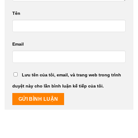
Tên
Email
Lưu tên của tôi, email, và trang web trong trình
duyệt này cho lần bình luận kế tiếp của tôi.