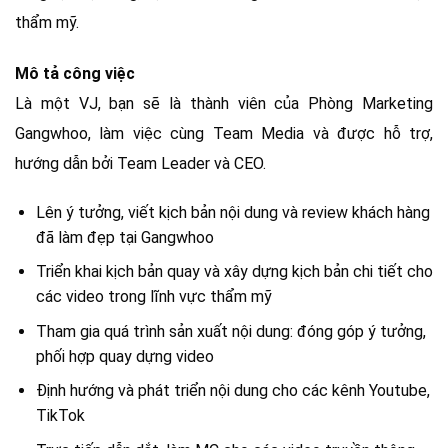
thẩm mỹ.
Mô tả công việc
Là một VJ, bạn sẽ là thành viên của Phòng Marketing
Gangwhoo, làm việc cùng Team Media và được hỗ trợ,
hướng dẫn bởi Team Leader và CEO.
Lên ý tưởng, viết kịch bản nội dung và review khách hàng
đã làm đẹp tại Gangwhoo
Triển khai kịch bản quay và xây dựng kịch bản chi tiết cho
các video trong lĩnh vực thẩm mỹ
Tham gia quá trình sản xuất nội dung: đóng góp ý tưởng,
phối hợp quay dựng video
Định hướng và phát triển nội dung cho các kênh Youtube,
TikTok