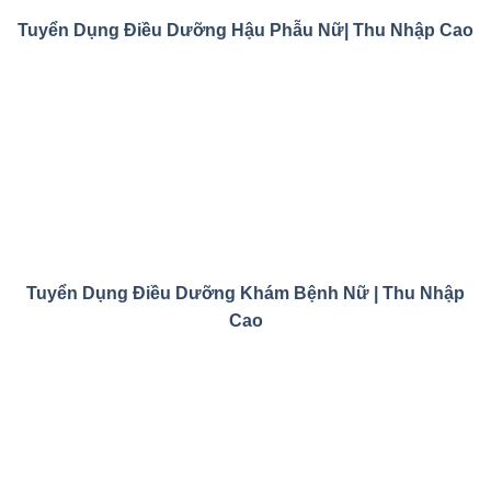
Tuyển Dụng Điều Dưỡng Hậu Phẫu Nữ| Thu Nhập Cao
Tuyển Dụng Điều Dưỡng Khám Bệnh Nữ | Thu Nhập
Cao