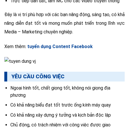
Trực tiếp dẫn dắt, làm MC cho các video truyền thông
Đây là vị trí phù hợp với các bạn năng động, sáng tạo, có khả
năng diễn đạt tốt và mong muốn phát triển trong lĩnh vực
Media – Marketing chuyên nghiệp.
Xem thêm:
tuyển dụng Content Facebook
YÊU CẦU CÔNG VIỆC
Ngoại hình tốt, chất giọng tốt, không nói giọng địa
phương
Có khả năng biểu đạt tốt trước ống kính máy quay
Có khả năng xây dựng ý tưởng và kịch bản độc lập
Chủ động, có trách nhiệm với công việc được giao