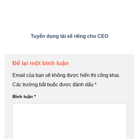
Tuyển dụng tài xế riêng cho CEO
Để lại một bình luận
Email của bạn sẽ không được hiển thị công khai.
Các trường bắt buộc được đánh dấu
*
Bình luận
*