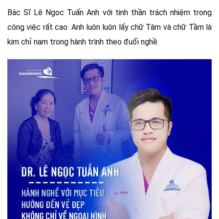
Bác Sĩ Lê Ngọc Tuấn Anh với tinh thần trách nhiệm trong
công việc rất cao. Anh luôn luôn lấy chữ Tâm và chữ Tầm là
kim chỉ nam trong hành trình theo đuổi nghề.