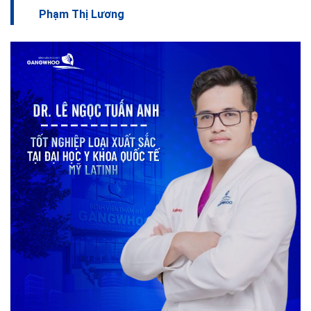
Phạm Thị Lương