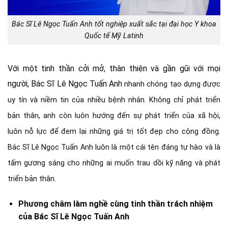
Bác Sĩ Lê Ngọc Tuấn Anh tốt nghiệp xuất sắc tại đại học Y khoa
Quốc tế Mỹ Latinh
Với một tinh thần cởi mở, thân thiện và gần gũi với mọi
người, Bác Sĩ Lê Ngọc Tuấn Anh
nhanh chóng tạo dựng được
uy tín và niềm tin của nhiều bệnh nhân. Không chỉ phát triển
bản thân, anh còn luôn hướng đến sự phát triển của xã hội,
luôn nỗ lực để đem lại những giá trị tốt đẹp cho cộng đồng.
Bác Sĩ Lê Ngọc Tuấn Anh luôn là một cái tên đáng tự hào và là
tấm gương sáng cho những ai muốn trau dồi kỹ năng và phát
triển bản thân.
Phương châm làm nghề cùng tinh thần trách nhiệm
của Bác Sĩ Lê Ngọc Tuấn Anh