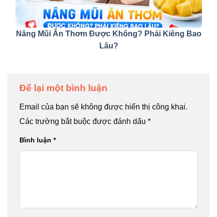
Nâng Mũi Ăn Thơm Được Không? Phải Kiêng Bao
Lâu?
Để lại một bình luận
Email của bạn sẽ không được hiển thị công khai.
Các trường bắt buộc được đánh dấu
*
Bình luận
*