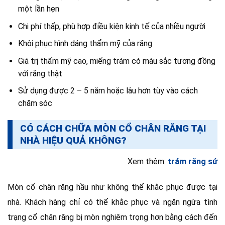
một lần hẹn
Chi phí thấp, phù hợp điều kiện kinh tế của nhiều người
Khôi phục hình dáng thẩm mỹ của răng
Giá trị thẩm mỹ cao, miếng trám có màu sắc tương đồng
với răng thật
Sử dụng được 2 – 5 năm hoặc lâu hơn tùy vào cách
chăm sóc
CÓ CÁCH CHỮA MÒN CỔ CHÂN RĂNG TẠI
NHÀ HIỆU QUẢ KHÔNG?
Xem thêm:
trám răng sứ
Mòn cổ chân răng hầu như không thể khắc phục được tại
nhà. Khách hàng chỉ có thể khắc phục và ngăn ngừa tình
trạng cổ chân răng bị mòn nghiêm trọng hơn bằng cách đến