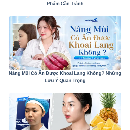
Phẩm Cần Tránh
Nâng Mũi Có Ăn Được Khoai Lang Không? Những
Lưu Ý Quan Trọng