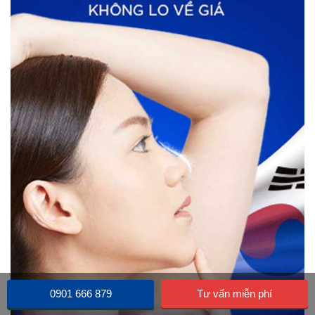
0901 666 879
Tư vấn miễn phí