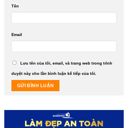
Tên
Email
Lưu tên của tôi, email, và trang web trong trình
duyệt này cho lần bình luận kế tiếp của tôi.