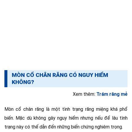
MÒN CỔ CHÂN RĂNG CÓ NGUY HIỂM
KHÔNG?
Xem thêm:
Trám răng mẻ
Mòn cổ chân răng là một tình trạng răng miệng khá phổ
biến. Mặc dù không gây nguy hiểm nhưng nếu để lâu tình
trạng này có thể dẫn đến những biến chứng nghiêm trọng.