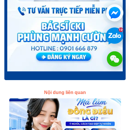
Nội dung liên quan