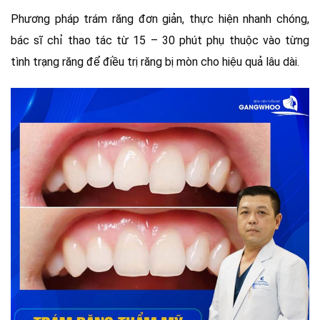
Phương pháp trám răng đơn giản, thực hiện nhanh chóng,
bác sĩ chỉ thao tác từ 15 – 30 phút phụ thuộc vào từng
tình trạng răng để điều trị răng bị mòn cho hiệu quả lâu dài.