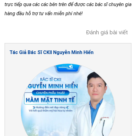
trực tiếp qua các các bên trên để được các bác sĩ chuyên gia
hàng đầu hỗ trợ tư vấn miễn phí nhé!
Đánh giá bài viết
Tác Giả Bác Sĩ CKII Nguyễn Minh Hiển