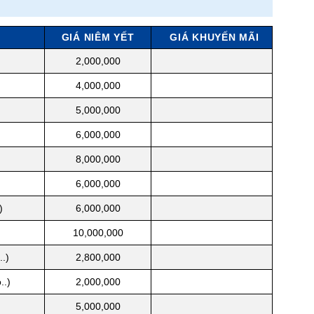
GIÁ NIÊM YẾT
GIÁ KHUYẾN MÃI
2,000,000
4,000,000
5,000,000
6,000,000
8,000,000
6,000,000
)
6,000,000
10,000,000
.)
2,800,000
..)
2,000,000
5,000,000