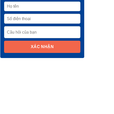
XÁC NHẬN