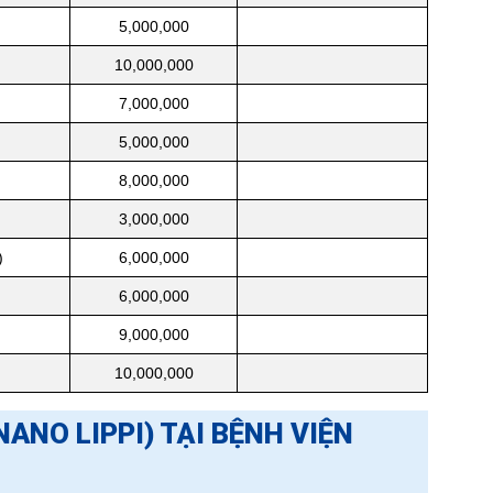
5,000,000
10,000,000
7,000,000
5,000,000
8,000,000
3,000,000
)
6,000,000
6,000,000
9,000,000
10,000,000
NANO LIPPI) TẠI BỆNH VIỆN