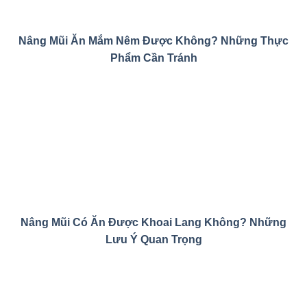
Nâng Mũi Ăn Mắm Nêm Được Không? Những Thực
Phẩm Cần Tránh
Nâng Mũi Có Ăn Được Khoai Lang Không? Những
Lưu Ý Quan Trọng