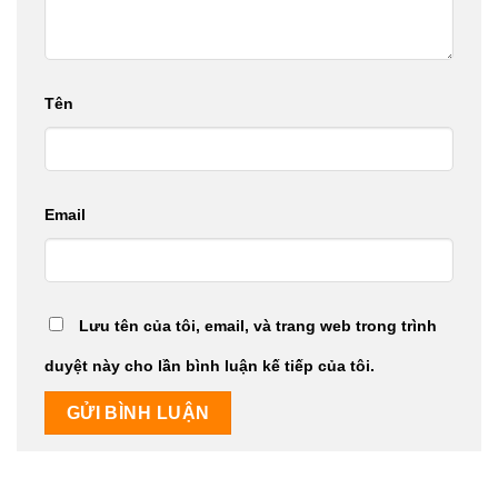
Tên
Email
Lưu tên của tôi, email, và trang web trong trình
duyệt này cho lần bình luận kế tiếp của tôi.