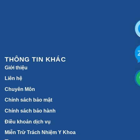
THÔNG TIN KHÁC
Giới thiệu
Liên hệ
Chuyên Môn
Chính sách bảo mật
Chính sách bảo hành
Điều khoản dịch vụ
Miễn Trừ Trách Nhiệm Y Khoa