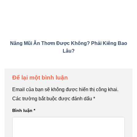
Nâng Mũi Ăn Thơm Được Không? Phải Kiêng Bao
Lâu?
Để lại một bình luận
Email của bạn sẽ không được hiển thị công khai.
Các trường bắt buộc được đánh dấu
*
Bình luận
*