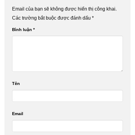
Email của bạn sẽ không được hiển thị công khai.
Các trường bắt buộc được đánh dấu
*
Bình luận
*
Tên
Email