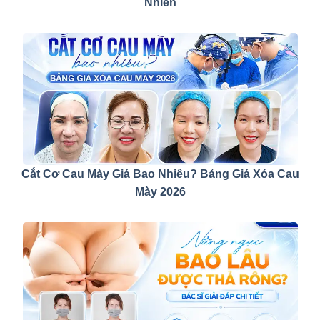
Nhiên
Cắt Cơ Cau Mày Giá Bao Nhiêu? Bảng Giá Xóa Cau
Mày 2026