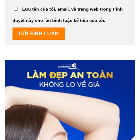
Lưu tên của tôi, email, và trang web trong trình
duyệt này cho lần bình luận kế tiếp của tôi.