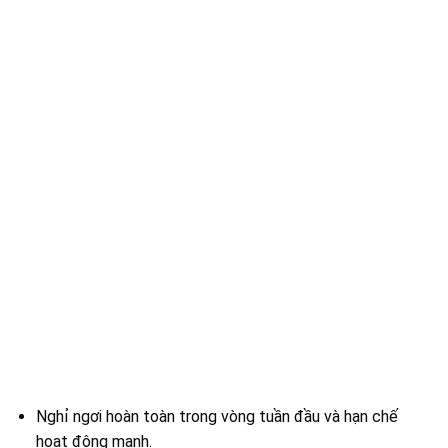
Nghỉ ngơi hoàn toàn trong vòng tuần đầu và hạn chế
hoạt động mạnh.