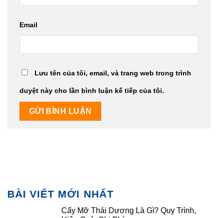
Email
Lưu tên của tôi, email, và trang web trong trình
duyệt này cho lần bình luận kế tiếp của tôi.
BÀI VIẾT MỚI NHẤT
Cấy Mỡ Thái Dương Là Gì? Quy Trình,