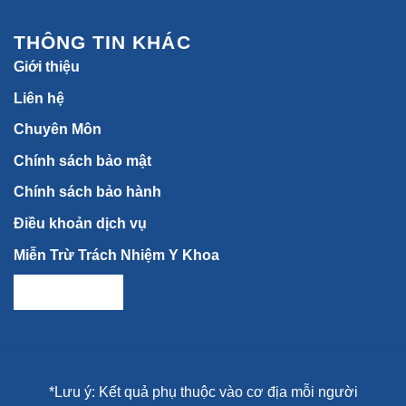
THÔNG TIN KHÁC
Giới thiệu
Liên hệ
Chuyên Môn
Chính sách bảo mật
Chính sách bảo hành
Điều khoản dịch vụ
Miễn Trừ Trách Nhiệm Y Khoa