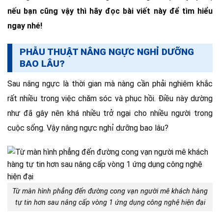
nếu bạn cũng vậy thì hãy đọc bài viết này để tìm hiểu
ngay nhé!
PHẪU THUẬT NÂNG NGỰC NGHỈ DƯỠNG
BAO LÂU?
Sau nâng ngực là thời gian mà nàng cần phải nghiêm khắc
rất nhiều trong việc chăm sóc và phục hồi. Điều này dường
như đã gây nên khá nhiều trở ngại cho nhiều người trong
cuộc sống. Vậy nâng ngực nghỉ dưỡng bao lâu?
Từ màn hình phẳng đến đường cong vạn người mê khách hàng
tự tin hơn sau nâng cấp vòng 1 ứng dụng công nghệ hiện đại