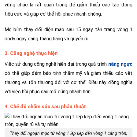
vững chắc là rất quan trọng để giảm thiểu các tác động
tiêu cực và giúp cơ thể hồi phục nhanh chóng.
Mẹ bỉm thay đổi diện mạo sau 15 ngày tân trang vòng 1
body ngày càng thăng hạng và quyến rũ
3. Công nghệ thực hiện
Việc sử dụng công nghệ hiện đại trong quá trình
nâng ngực
có thể giúp đảm bảo tính thẩm mỹ và giảm thiểu các vết
thương và tổn thương đối với cơ thể. Điều này đồng nghĩa
với việc hồi phục sau mổ cũng nhanh hơn.
4. Chế độ chăm sóc sau phẫu thuật
Thay đổi ngoạn mục từ vòng 1 lép kẹp đến vòng 1 căng tròn,