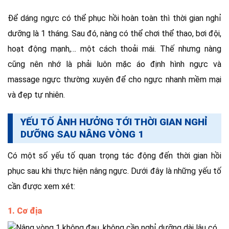
Để dáng ngực có thể phục hồi hoàn toàn thì thời gian nghỉ
dưỡng là 1 tháng. Sau đó, nàng có thể chơi thể thao, bơi đội,
hoạt động mạnh,… một cách thoải mái. Thế nhưng nàng
cũng nên nhớ là phải luôn mặc áo định hình ngực và
massage ngực thường xuyên để cho ngực nhanh mềm mại
và đẹp tự nhiên.
YẾU TỐ ẢNH HƯỞNG TỚI THỜI GIAN NGHỈ
DƯỠNG SAU NÂNG VÒNG 1
Có một số yếu tố quan trọng tác động đến thời gian hồi
phục sau khi thực hiện nâng ngực. Dưới đây là những yếu tố
cần được xem xét:
1. Cơ địa