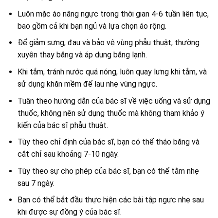
Luôn mặc áo nâng ngực trong thời gian 4-6 tuần liên tục,
bao gồm cả khi bạn ngủ và lựa chọn áo rộng.
Để giảm sưng, đau và bảo vệ vùng phẫu thuật, thường
xuyên thay băng và áp dụng băng lạnh.
Khi tắm, tránh nước quá nóng, luôn quay lưng khi tắm, và
sử dụng khăn mềm để lau nhẹ vùng ngực.
Tuân theo hướng dẫn của bác sĩ về việc uống và sử dụng
thuốc, không nên sử dụng thuốc mà không tham khảo ý
kiến của bác sĩ phẫu thuật.
Tùy theo chỉ định của bác sĩ, bạn có thể tháo băng và
cắt chỉ sau khoảng 7-10 ngày.
Tùy theo sự cho phép của bác sĩ, bạn có thể tắm nhẹ
sau 7 ngày.
Bạn có thể bắt đầu thực hiện các bài tập ngực nhẹ sau
khi được sự đồng ý của bác sĩ.