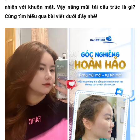
nhiên với khuôn mặt. Vậy nâng mũi tái cấu trúc là gì?
Cùng tìm hiểu qua bài viết dưới đây nhé!