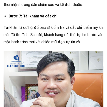
thời nhận hướng dẫn chăm sóc và kê đơn thuốc.
Bước 7: Tái khám và cắt chỉ
Tái khám là cơ hội để bác sĩ kiểm tra và cắt chỉ thẩm mỹ khi
mũi đã ổn định. Sau đó, khách hàng có thể tự tin bước vào
một hành trình mới với chiếc mũi đẹp tự tin và .