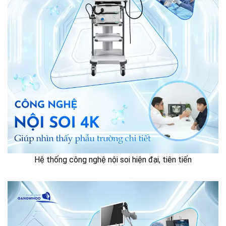
Hệ thống công nghệ nội soi hiện đại, tiên tiến