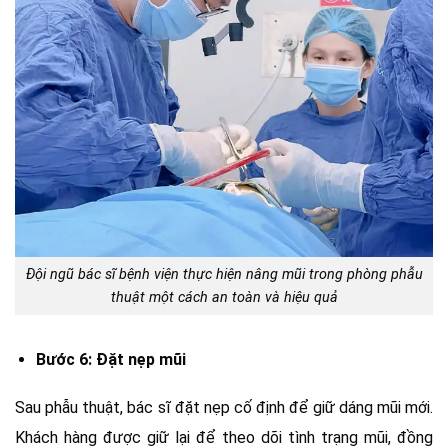
Đội ngũ bác sĩ bệnh viện thực hiện nâng mũi trong phòng phẫu
thuật một cách an toàn và hiệu quả
Bước 6: Đặt nẹp mũi
Sau phẫu thuật, bác sĩ đặt nẹp cố định để giữ dáng mũi mới.
Khách hàng được giữ lại để theo dõi tình trạng mũi, đồng