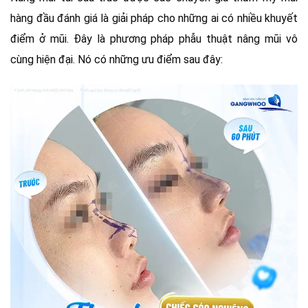
hàng đầu đánh giá là giải pháp cho những ai có nhiều khuyết
điểm ở mũi. Đây là phương pháp phẫu thuật nâng mũi vô
cùng hiện đại. Nó có những ưu điểm sau đây: