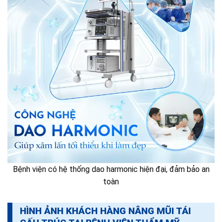
Bệnh viện có hệ thống dao harmonic hiện đại, đảm bảo an
toàn
HÌNH ẢNH KHÁCH HÀNG NÂNG MŨI TÁI