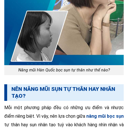
Nâng mũi Hàn Quốc bọc sụn tự thân như thế nào?
NÊN NÂNG MŨI SỤN TỰ THÂN HAY NHÂN
TẠO?
Mỗi một phương pháp đều có những ưu điểm và nhược
điểm riêng biệt. Vì vậy, nên lựa chọn giữa
nâng mũi bọc sụn
tự thân hay sụn nhân tạo tuỳ vào khách hàng nhìn nhận và