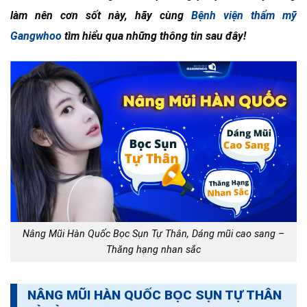
làm nên cơn sốt này, hãy cùng
Bệnh viện thẩm mỹ
Gangwhoo
tìm hiểu qua những thông tin sau đây!
Nâng Mũi Hàn Quốc Bọc Sụn Tự Thân, Dáng mũi cao sang –
Thăng hạng nhan sắc
NÂNG MŨI HÀN QUỐC BỌC SỤN TỰ THÂN