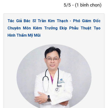
5/5 - (1 bình chọn)
Tác Giả Bác Sĩ Trần Kim Thạch - Phó Giám Đốc
Chuyên Môn Kiêm Trưởng Ekip Phẫu Thuật Tạo
Hình Thẩm Mỹ Mũi