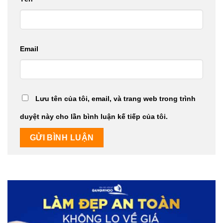
Email
Lưu tên của tôi, email, và trang web trong trình
duyệt này cho lần bình luận kế tiếp của tôi.