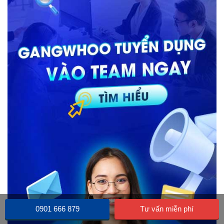
0901 666 879
Tư vấn miễn phí