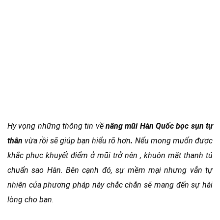
Hy vọng những thông tin về
nâng mũi Hàn Quốc bọc sụn tự
thân
vừa rồi sẽ giúp bạn hiểu rõ hơn
.
Nếu mong muốn được
khắc phục khuyết điểm ở mũi trở nên , khuôn mặt thanh tú
chuẩn sao Hàn. Bên cạnh đó, sự mềm mại nhưng vẫn tự
nhiên của phương pháp này chắc chắn sẽ mang đến sự hài
lòng cho bạn.