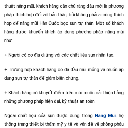
thuật nâng mũi, khách hàng cần chú rằng đâu mới là phương
pháp thích hợp đối với bản thân, bởi không phải ai cũng thích
hợp để nâng mũi Hàn Quốc bọc sụn tự thân. Một số khách
hàng được khuyến khích áp dụng phương pháp nâng mũi
như:
+ Người có cơ địa dị ứng với các chất liệu sụn nhân tạo.
+ Trường hợp khách hàng có da đầu mũi mỏng và muốn áp
dụng sụn tự thân để giảm biến chứng.
+ Khách hàng có khuyết điểm trên mũi, muốn cải thiện bằng
những phương pháp hiện đại, kỹ thuật an toàn.
Ngoài chất liệu của sụn được dùng trong
Nâng Mũi
, hệ
thống trang thiết bị thẩm mỹ y tế và vấn đề về phòng phẫu