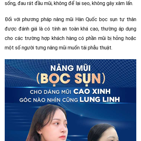
sống, đau rát đầu mũi, không để lại sẹo, không gây xâm lấn.
Đối với phương pháp nâng mũi Hàn Quốc bọc sụn tự thân
được đánh giá là có tính an toàn khá cao, thường áp dụng
cho các trường hợp khách hàng có phần mũi bị hỏng hoặc
một số người tưng nâng mũi muốn tái phẫu thuật.