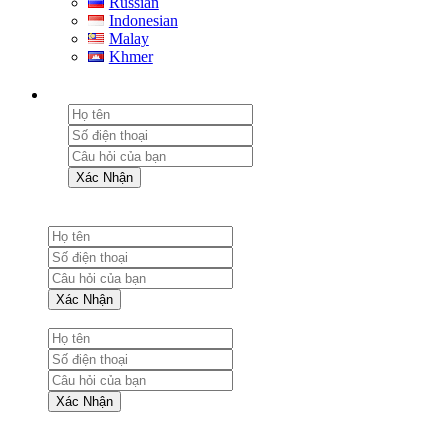
Russian
Indonesian
Malay
Khmer
Xác Nhận
Xác Nhận
Xác Nhận