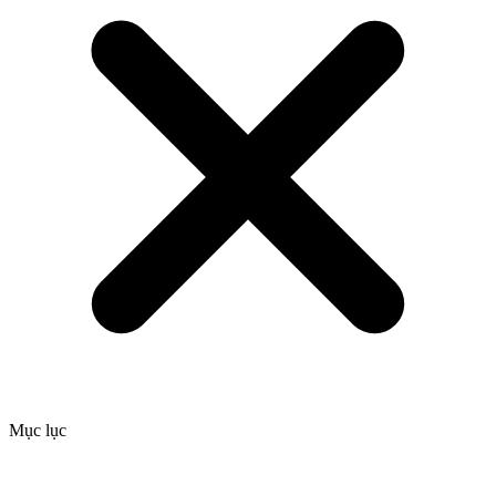
Mục lục