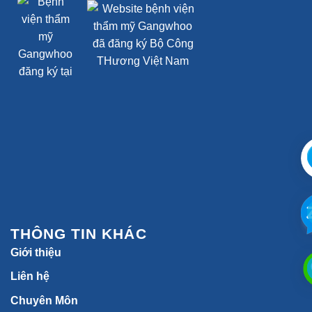
THÔNG TIN KHÁC
Giới thiệu
Liên hệ
Chuyên Môn