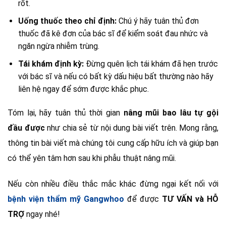
rốt.
Uống thuốc theo chỉ định:
Chú ý hãy tuân thủ đơn
thuốc đã kê đơn của bác sĩ để kiểm soát đau nhức và
ngăn ngừa nhiễm trùng.
Tái khám định kỳ:
Đừng quên lịch
tái khám đã hẹn trước
với bác sĩ và nếu có bất kỳ dấu hiệu bất thường nào hãy
liên hệ ngay để sớm được khắc phục.
Tóm lại, hãy tuân thủ thời gian
nâng mũi bao lâu tự gội
đầu được
như chia sẻ từ nội dung bài viết trên. Mong rằng,
thông tin bài viết mà chúng tôi cung cấp hữu ích và giúp bạn
có thể yên tâm hơn sau khi phẫu thuật nâng mũi.
Nếu còn nhiều điều thắc mắc khác đừng ngại kết nối với
bệnh viện thẩm mỹ Gangwhoo
để được
TƯ VẤN và HỖ
TRỢ
ngay nhé!