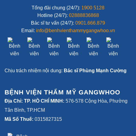
Tổng đài chung (24/7):
1900 5128
Hotline (24/7):
02888836868
Bác sĩ tư vấn (24/7):
0901.666.879
Email:
info@benhvienthammygangwhoo.vn
Chịu trách nhiệm nội dung:
Bác sĩ Phùng Mạnh Cường
BỆNH VIỆN THẨM MỸ GANGWHOO
Địa Chỉ: TP. HỒ CHÍ MINH:
576-578 Cộng Hòa, Phường
Tân Bình, TP.HCM
Mã Số Thuế:
0315827315