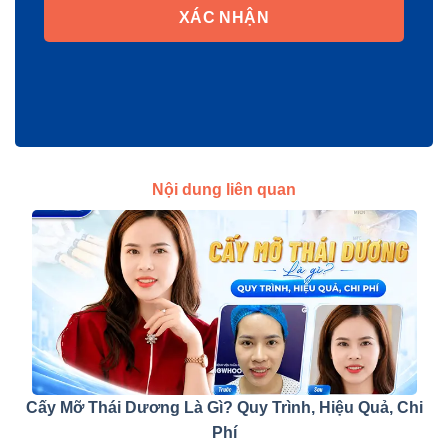
XÁC NHẬN
Nội dung liên quan
Cấy Mỡ Thái Dương Là Gì? Quy Trình, Hiệu Quả, Chi
Phí