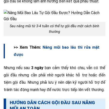
gội đầu sẽ không làm ảnh hưởng đến kết quả phẫu thuật.
Sau nâng mũi từ 3-4 tuần có thể tự gội đầu một cách bình
thường
>> Xem Thêm:
Nâng mũi bao lâu thì rửa mặt
được
Nhưng nếu sau
3 ngày
bạn cảm thấy khó chịu, vẫn có thể
gội đầu nhưng cần phải nhờ người khác hỗ trợ hoặc đến
tiệm gội đầu. Nhưng phải lưu ý nên dặn kỹ người hỗ trợ để
tránh tác động mạnh hay để nước trực tiếp lên vết thương.
HƯỚNG DẪN CÁCH GỘI ĐẦU SAU NÂNG
MŨI AN TOÀN