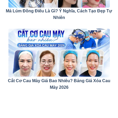
Má Lúm Đồng Điếu Là Gì? Ý Nghĩa, Cách Tạo Đẹp Tự
Nhiên
Cắt Cơ Cau Mày Giá Bao Nhiêu? Bảng Giá Xóa Cau
Mày 2026