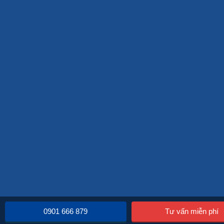
0901 666 879
Tư vấn miễn phí