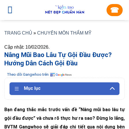
Skip
☎︎
to
content
TRANG CHỦ
»
CHUYÊN MÔN THẨM MỸ
Cập nhật: 10/02/2026.
Nâng Mũi Bao Lâu Tự Gội Đầu Được?
Hướng Dẫn Cách Gội Đầu
Theo dõi Gangwhoo trên
Mục lục
Bạn đang thắc mắc trước vấn đề “Nâng mũi bao lâu tự
gội đầu được” và chưa rõ thực hư ra sao? Đừng lo lắng,
BVTM Gangwhoo sẽ giải đáp chi tiết qua nội dung bên