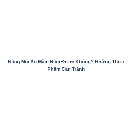
Nâng Mũi Ăn Mắm Nêm Được Không? Những Thực
Phẩm Cần Tránh