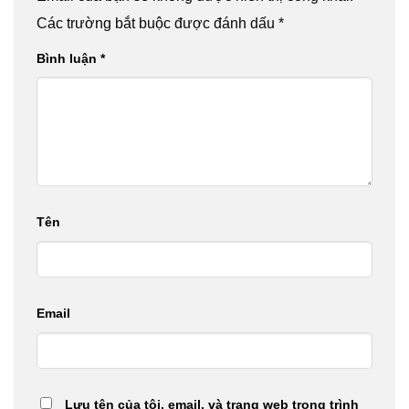
Các trường bắt buộc được đánh dấu
*
Bình luận
*
Tên
Email
Lưu tên của tôi, email, và trang web trong trình