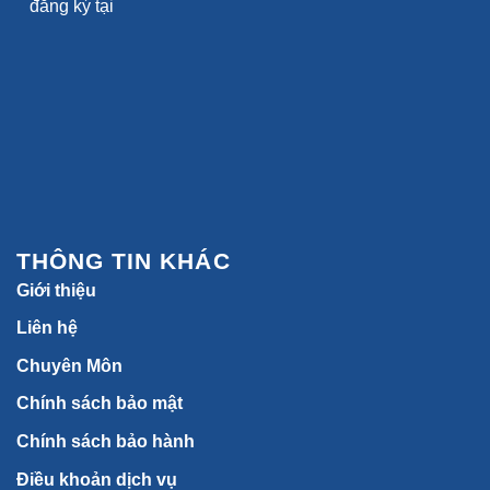
THÔNG TIN KHÁC
Giới thiệu
Liên hệ
Chuyên Môn
Chính sách bảo mật
Chính sách bảo hành
Điều khoản dịch vụ