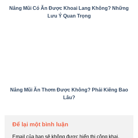
Nâng Mũi Có Ăn Được Khoai Lang Không? Những
Lưu Ý Quan Trọng
Nâng Mũi Ăn Thơm Được Không? Phải Kiêng Bao
Lâu?
Để lại một bình luận
Email của bạn sẽ không được hiển thị công khai.