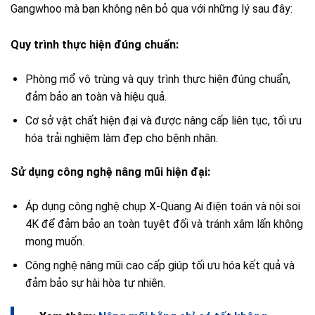
Gangwhoo mà bạn không nên bỏ qua với những lý sau đây:
Quy trình thực hiện đúng chuẩn:
Phòng mổ vô trùng và quy trình thực hiện đúng chuẩn,
đảm bảo an toàn và hiệu quả.
Cơ sở vật chất hiện đại và được nâng cấp liên tục, tối ưu
hóa trải nghiệm làm đẹp cho bệnh nhân.
Sử dụng công nghệ nâng mũi hiện đại:
Áp dụng công nghệ chụp X-Quang Ai điện toán và nội soi
4K để đảm bảo an toàn tuyệt đối và tránh xâm lấn không
mong muốn.
Công nghệ nâng mũi cao cấp giúp tối ưu hóa kết quả và
đảm bảo sự hài hòa tự nhiên.