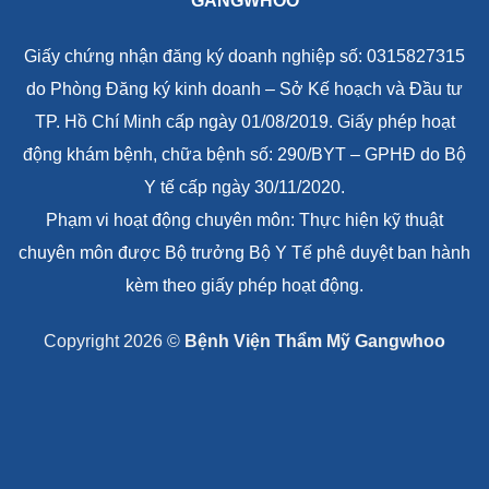
GANGWHOO
Giấy chứng nhận đăng ký doanh nghiệp số: 0315827315
do Phòng Đăng ký kinh doanh – Sở Kế hoạch và Đầu tư
TP. Hồ Chí Minh cấp ngày 01/08/2019. Giấy phép hoạt
động khám bệnh, chữa bệnh số: 290/BYT – GPHĐ do Bộ
Y tế cấp ngày 30/11/2020.
Phạm vi hoạt động chuyên môn: Thực hiện kỹ thuật
chuyên môn được Bộ trưởng Bộ Y Tế phê duyệt ban hành
kèm theo giấy phép hoạt động.
Copyright 2026 ©
Bệnh Viện Thẩm Mỹ Gangwhoo