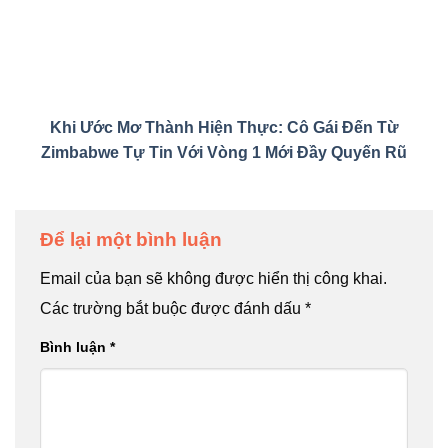
Khi Ước Mơ Thành Hiện Thực: Cô Gái Đến Từ
Zimbabwe Tự Tin Với Vòng 1 Mới Đầy Quyến Rũ
Để lại một bình luận
Email của bạn sẽ không được hiển thị công khai.
Các trường bắt buộc được đánh dấu
*
Bình luận
*