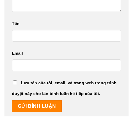
Tên
Email
Lưu tên của tôi, email, và trang web trong trình
duyệt này cho lần bình luận kế tiếp của tôi.