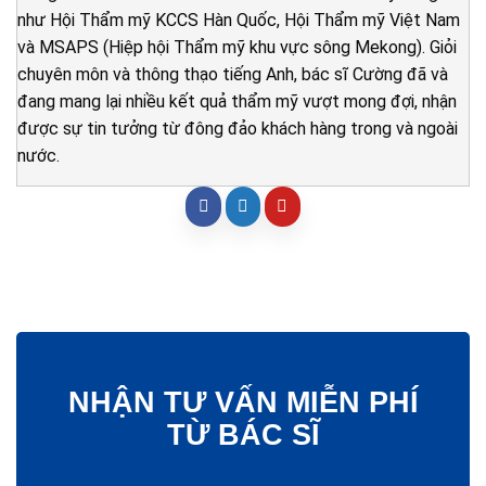
như Hội Thẩm mỹ KCCS Hàn Quốc, Hội Thẩm mỹ Việt Nam
và MSAPS (Hiệp hội Thẩm mỹ khu vực sông Mekong). Giỏi
chuyên môn và thông thạo tiếng Anh, bác sĩ Cường đã và
đang mang lại nhiều kết quả thẩm mỹ vượt mong đợi, nhận
được sự tin tưởng từ đông đảo khách hàng trong và ngoài
nước.
NHẬN TƯ VẤN MIỄN PHÍ
TỪ BÁC SĨ