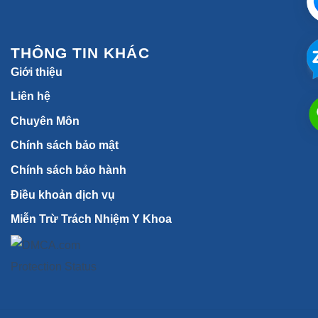
THÔNG TIN KHÁC
Giới thiệu
Liên hệ
Chuyên Môn
Chính sách bảo mật
Chính sách bảo hành
Điều khoản dịch vụ
Miễn Trừ Trách Nhiệm Y Khoa