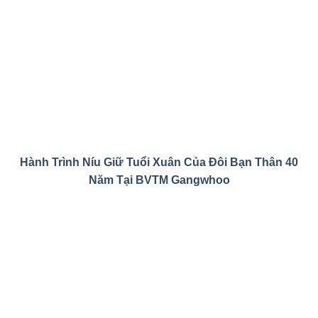
Hành Trình Níu Giữ Tuổi Xuân Của Đôi Bạn Thân 40
Năm Tại BVTM Gangwhoo