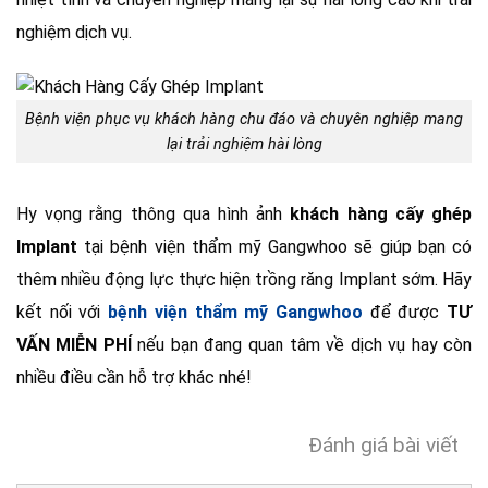
nghiệm dịch vụ.
Bệnh viện phục vụ khách hàng chu đáo và chuyên nghiệp mang
lại trải nghiệm hài lòng
Hy vọng rằng thông qua hình ảnh
khách hàng cấy ghép
Implant
tại bệnh viện thẩm mỹ Gangwhoo sẽ giúp bạn có
thêm nhiều động lực thực hiện trồng răng Implant sớm. Hãy
kết nối với
bệnh viện thẩm mỹ Gangwhoo
để được
TƯ
VẤN MIỄN PHÍ
nếu bạn đang quan tâm về dịch vụ hay còn
nhiều điều cần hỗ trợ khác nhé!
Đánh giá bài viết