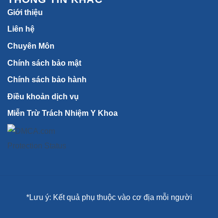
Giới thiệu
Liên hệ
Chuyên Môn
Chính sách bảo mật
Chính sách bảo hành
Điều khoản dịch vụ
Miễn Trừ Trách Nhiệm Y Khoa
*Lưu ý: Kết quả phụ thuộc vào cơ địa mỗi người