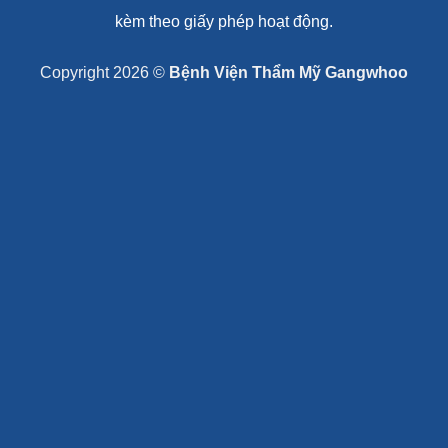
kèm theo giấy phép hoạt động.
Copyright 2026 ©
Bệnh Viện Thẩm Mỹ Gangwhoo