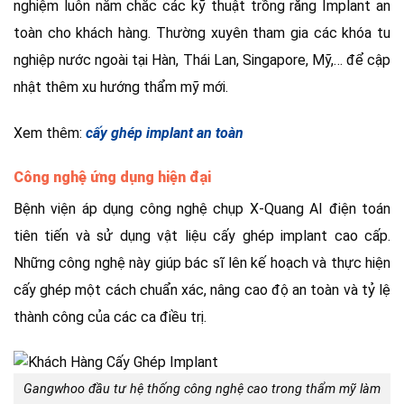
nghiệm luôn nắm chắc các kỹ thuật trồng răng Implant an
toàn cho khách hàng. Thường xuyên tham gia các khóa tu
nghiệp nước ngoài tại Hàn, Thái Lan, Singapore, Mỹ,… để cập
nhật thêm xu hướng thẩm mỹ mới.
Xem thêm:
cấy ghép implant an toàn
Công nghệ ứng dụng hiện đại
Bệnh viện áp dụng công nghệ chụp X-Quang AI điện toán
tiên tiến và sử dụng vật liệu cấy ghép implant cao cấp.
Những công nghệ này giúp bác sĩ lên kế hoạch và thực hiện
cấy ghép một cách chuẩn xác, nâng cao độ an toàn và tỷ lệ
thành công của các ca điều trị.
Gangwhoo đầu tư hệ thống công nghệ cao trong thẩm mỹ làm