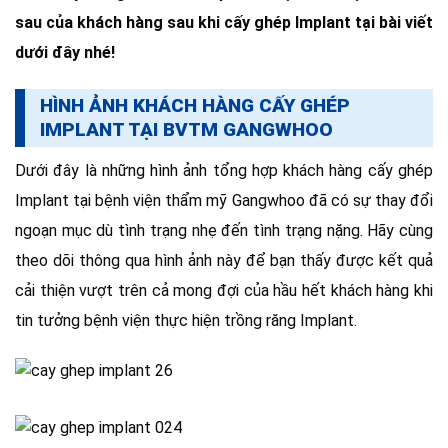
sau của khách hàng sau khi cấy ghép Implant tại bài viết
dưới đây nhé!
HÌNH ẢNH KHÁCH HÀNG CẤY GHÉP
IMPLANT TẠI BVTM GANGWHOO
Dưới đây là những hình ảnh tổng hợp khách hàng cấy ghép
Implant tại bệnh viện thẩm mỹ Gangwhoo đã có sự thay đổi
ngoạn mục dù tình trạng nhẹ đến tình trạng nặng.
Hãy cùng
theo dõi thông qua hình ảnh này để bạn thấy được kết quả
cải thiện vượt trên cả mong đợi của hầu hết khách hàng khi
tin tưởng bệnh viện thực hiện trồng răng Implant.