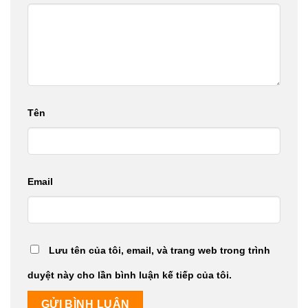
Tên
Email
Lưu tên của tôi, email, và trang web trong trình
duyệt này cho lần bình luận kế tiếp của tôi.