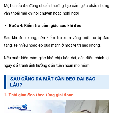
Một chiếc đai đúng chuẩn thường tạo cảm giác chắc nhưng
vẫn thoải mái khi nói chuyện hoặc nghỉ ngơi.
Bước 4: Kiểm tra cảm giác sau khi đeo
Sau khi đeo xong, nên kiểm tra xem vùng mặt có bị đau
tăng, tê nhiều hoặc ép quá mạnh ở một vị trí nào không.
Nếu xuất hiện cảm giác khó chịu kéo dài, cần điều chỉnh lại
ngay để tránh ảnh hưởng đến tuần hoàn mô mềm.
SAU CĂNG DA MẶT CẦN ĐEO ĐAI BAO
LÂU?
1. Thời gian đeo theo từng giai đoạn