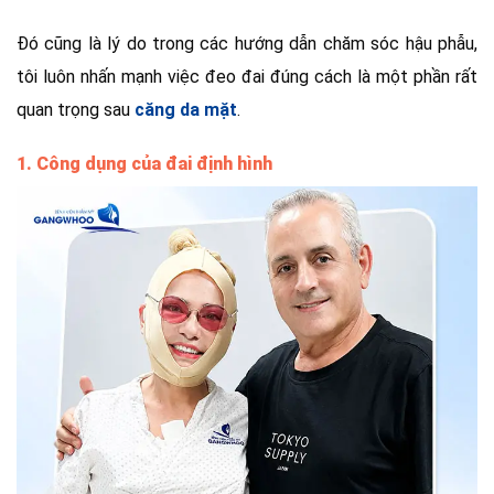
Đó cũng là lý do trong các hướng dẫn chăm sóc hậu phẫu,
tôi luôn nhấn mạnh việc đeo đai đúng cách là một phần rất
quan trọng sau
căng da mặt
.
1. Công dụng của đai định hình