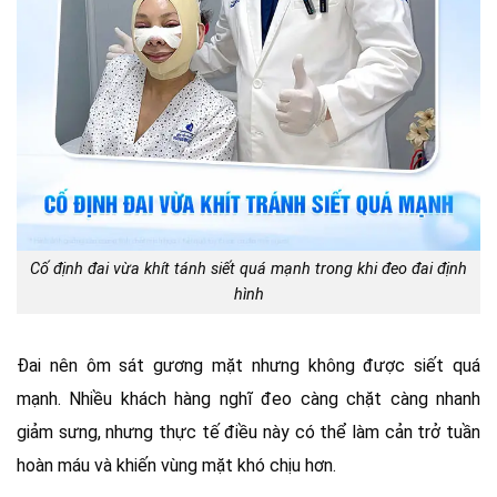
Cố định đai vừa khít tánh siết quá mạnh trong khi đeo đai định
hình
Đai nên ôm sát gương mặt nhưng không được siết quá
mạnh. Nhiều khách hàng nghĩ đeo càng chặt càng nhanh
giảm sưng, nhưng thực tế điều này có thể làm cản trở tuần
hoàn máu và khiến vùng mặt khó chịu hơn.