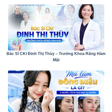
Bác Sĩ CKI Đinh Thị Thùy – Trưởng Khoa Răng Hàm
Mặt