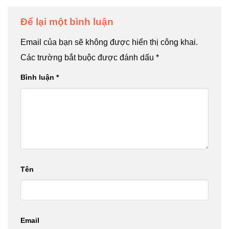
Để lại một bình luận
Email của bạn sẽ không được hiển thị công khai.
Các trường bắt buộc được đánh dấu
*
Bình luận
*
Tên
Email