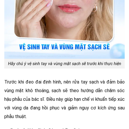
Hãy chú ý vệ sinh tay và vùng mặt sạch sẽ trước khi thực hiện
Trước khi đeo đai định hình, nên rửa tay sạch và đảm bảo
vùng mặt khô thoáng, sạch sẽ theo hướng dẫn chăm sóc
hậu phẫu của bác sĩ. Điều này giúp hạn chế vi khuẩn tiếp xúc
với vùng da đang hồi phục và giảm nguy cơ kích ứng sau
phẫu thuật.