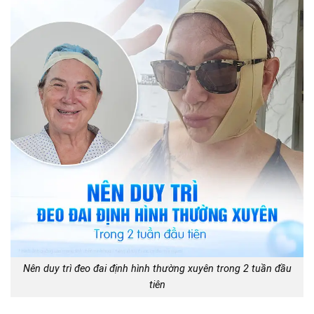
Nên duy trì đeo đai định hình thường xuyên trong 2 tuần đầu
tiên