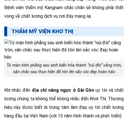
Bệnh viện thẩm mỹ Kangnam chắc chắn sẽ không phải thất
vọng về chất lượng dịch vụ nơi đây mang lại.
THẨM MỸ VIỆN KHƠ THỊ
Từ màn hình phẳng sau sinh biến hóa thành “núi đôi” căng tròn,
săn chắc sau thực hiện đã tôn lên sắc vóc đẹp hoàn hảo
Khi nhắc đến
địa chỉ nâng ngực ở Sài Gòn
uy tín và chất
lượng chúng ta không thể không nhắc đến Khơi Thị. Thương
hiệu này được biết là trung tâm làm đẹp uy tín chất lượng
hàng đầu tại Việt Nam (với 15 năm hình thành và phát triển).