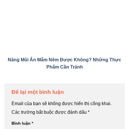
Nâng Mũi Ăn Mắm Nêm Được Không? Những Thực
Phẩm Cần Tránh
Để lại một bình luận
Email của bạn sẽ không được hiển thị công khai.
Các trường bắt buộc được đánh dấu
*
Bình luận
*