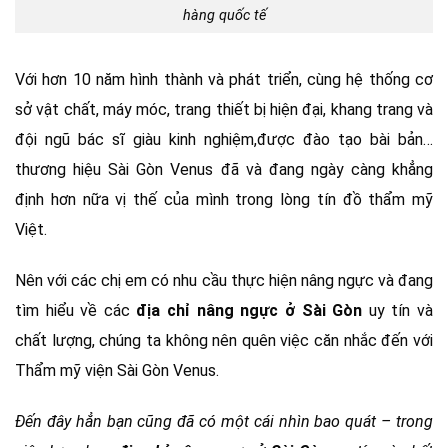
hàng quốc tế
Với hơn 10 năm hình thành và phát triển, cùng hệ thống cơ
sở vật chất, máy móc, trang thiết bị hiện đại, khang trang và
đội ngũ bác sĩ giàu kinh nghiệm,được đào tạo bài bản…
thương hiệu Sài Gòn Venus đã và đang ngày càng khẳng
định hơn nữa vị thế của mình trong lòng tín đồ thẩm mỹ
Việt.
Nên với các chị em có nhu cầu thực hiện nâng ngực và đang
tìm hiểu về các
địa chỉ nâng ngực ở Sài Gòn
uy tín và
chất lượng, chúng ta không nên quên việc căn nhắc đến với
Thẩm mỹ viện Sài Gòn Venus.
Đến đây hẳn bạn cũng đã có một cái nhìn bao quát – trong