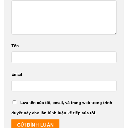
Tên
Email
Lưu tên của tôi, email, và trang web trong trình
duyệt này cho lần bình luận kế tiếp của tôi.