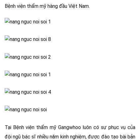
Bệnh viện thẩm mỹ hàng đầu Việt Nam.
Tại Bệnh viện thẩm mỹ Gangwhoo luôn có sự phục vụ của
đội ngũ bác sĩ nhiều năm kinh nghiệm, được đào tạo bài bản