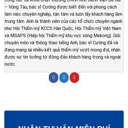
– Vũng Tàu, bác sĩ Cường được biết đến với phong cách
làm việc chuyên nghiệp, tận tâm và luôn lấy khách hàng làm
trung tâm. Anh là thành viên của các tổ chức chuyên ngành
như Hội Thẩm mỹ KCCS Hàn Quốc, Hội Thẩm mỹ Việt Nam
và MSAPS (Hiệp hội Thẩm mỹ khu vực sông Mekong). Giỏi
chuyên môn và thông thạo tiếng Anh, bác sĩ Cường đã và
đang mang lại nhiều kết quả thẩm mỹ vượt mong đợi, nhận
được sự tin tưởng từ đông đảo khách hàng trong và ngoài
nước.