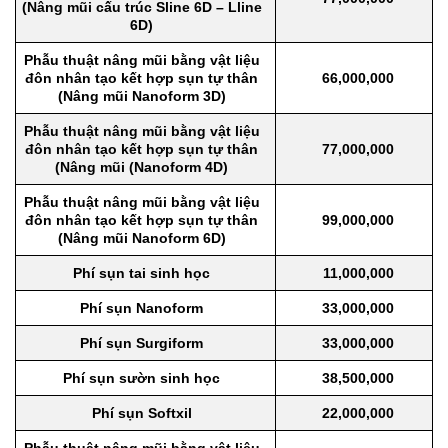
(Nâng mũi cấu trúc Sline 6D – Lline
6D)
Phẫu thuật nâng mũi bằng vật liệu
đôn nhân tạo kết hợp sụn tự thân
66,000,000
(Nâng mũi Nanoform 3D)
Phẫu thuật nâng mũi bằng vật liệu
đôn nhân tạo kết hợp sụn tự thân
77,000,000
(Nâng mũi (Nanoform 4D)
Phẫu thuật nâng mũi bằng vật liệu
đôn nhân tạo kết hợp sụn tự thân
99,000,000
(Nâng mũi Nanoform 6D)
Phí sụn tai sinh học
11,000,000
Phí sụn Nanoform
33,000,000
Phí sụn Surgiform
33,000,000
Phí sụn sườn sinh học
38,500,000
Phí sụn Softxil
22,000,000