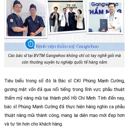
Các bác sĩ tại BVTM Gangwhoo không chỉ có tay nghề giỏi mà
còn thường xuyên tu nghiệp quốc tế hàng năm
Tiêu biểu trong số đó là Bác sĩ CKI Phùng Mạnh Cường,
gương mặt vốn đã qua nổi tiếng trong lĩnh vực phẫu thuật
thẩm mỹ nâng mũi tại thành phố Hồ Chí Minh. Tính đến nay,
bác sĩ Phùng Mạnh Cường đã thực hiện hàng nghìn ca phẫu
thuật nâng mũi thành công, mang lại diện mạo mới đẹp hơn
và tự tin hơn cho khách hàng.