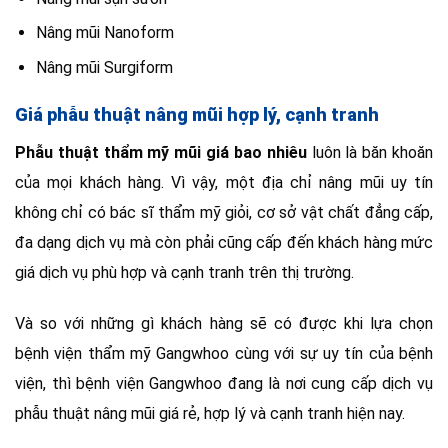
Nâng mũi Nanoform
Nâng mũi Surgiform
Giá phẫu thuật nâng mũi hợp lý, cạnh tranh
Phẫu thuật thẩm mỹ mũi giá bao nhiêu
luôn là băn khoăn
của mọi khách hàng. Vì vậy, một địa chỉ nâng mũi uy tín
không chỉ có bác sĩ thẩm mỹ giỏi, cơ sở vật chất đẳng cấp,
đa dạng dịch vụ mà còn phải cũng cấp đến khách hàng mức
giá dịch vụ phù hợp và cạnh tranh trên thị trường.
Và so với những gì khách hàng sẽ có được khi lựa chọn
bệnh viện thẩm mỹ Gangwhoo cùng với sự uy tín của bệnh
viện, thì bệnh viện Gangwhoo đang là nơi cung cấp dịch vụ
phẫu thuật nâng mũi giá rẻ, hợp lý và cạnh tranh hiện nay.