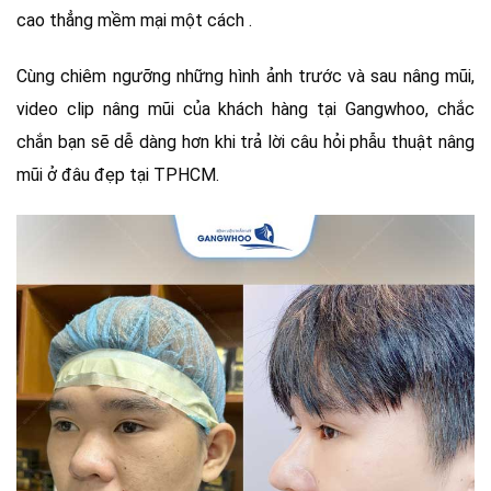
cao thẳng mềm mại một cách .
Cùng chiêm ngưỡng những hình ảnh trước và sau nâng mũi,
video clip nâng mũi của khách hàng tại Gangwhoo, chắc
chắn bạn sẽ dễ dàng hơn khi trả lời câu hỏi phẫu thuật nâng
mũi ở đâu đẹp tại TPHCM.