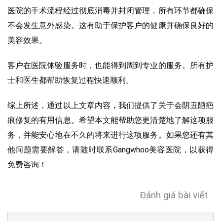
医院的手术流程经过彻底消毒并封闭管理，所有环节都确保
不会发生意外感染。这有助于保护客户的健康并确保良好的
美容效果。
客户在医院体验服务时，也能得到周到专业的服务。所有护
士和医生都帮助恢复过程快速顺利。
综上所述，通过以上文章内容，我们提供了关于会阴丑陋疤
痕修复的有用信息。希望本文能帮助您更清楚地了解这项服
务，并能安心地在不久的将来进行这项服务。如果您还有其
他问题需要解答，请随时联系Gangwhoo美容医院，以获得
免费咨询！
Đánh giá bài viết