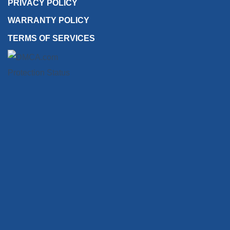
PRIVACY POLICY
WARRANTY POLICY
TERMS OF SERVICES