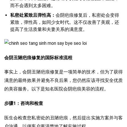
而不会遇到太多困难。
私密处紧致且弹性高：
会阴疤痕修复后，私密处会变得
紧致，弹性高，如同少女时代。这不仅改善了美观，还
提高了生活质量和夫妻关系的满意度。
会阴丑陋疤痕修复的国际标准流程
事实上，会阴丑陋疤痕修复是一项简单的技术，但为了获得
满意的最终效果并避免不良后果，您仍然应该寻找安全优质
的美容服务。以下是知名医院会阴疤痕美容的流程。
步骤1：咨询和检查
医生会检查您私密处的丑陋疤痕，然后提出实施方案并与客
户沟通，以便客户更清楚地了解实施过程。