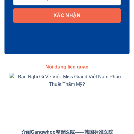
XÁC NHẬN
Nội dung liên quan
介绍Gangwhoo整形医院——韩国标准医院