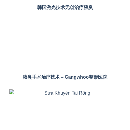
韩国激光技术无创治疗腋臭
腋臭手术治疗技术 – Gangwhoo整形医院