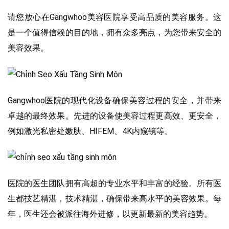
请您放心在Gangwhoo美容医院享受高品质的美容服务。这
是一个值得信赖的目的地，拥有众多亮点，为您带来安全的
美容效果。
Gangwhoo医院的现代化设备确保美容过程的安全，并带来
卓越的最终效果。先进的设备使美容过程更高效、更安全，
例如激光私密处嫩肤、HIFEM、4K内窥镜等。
医院的医生团队拥有高超的专业水平和丰富的经验。所有医
生都技艺精湛，技术精湛，确保带来高水平的美容效果。每
年，医生还会被派往海外进修，以更新最新的美容趋势。