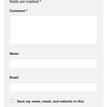
fields are marked
*
Comment
*
Name
Email
Save my name, email, and website in this