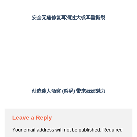
安全无痛修复耳洞过大或耳垂撕裂
创造迷人酒窝 (梨涡) 带来妩媚魅力
Leave a Reply
Your email address will not be published.
Required