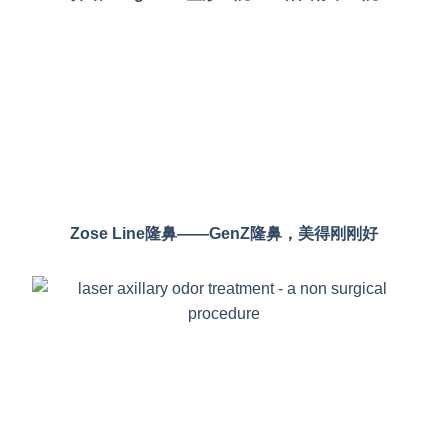
Zose Line隆鼻——GenZ隆鼻，美得刚刚好