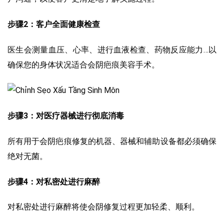
步骤2：客户全面健康检查
医生会测量血压、心率、进行血液检查、药物反应能力…以
确保您的身体状况适合会阴疤痕美容手术。
步骤3：对医疗器械进行彻底消毒
所有用于会阴疤痕修复的机器、器械和辅助设备都必须确保
绝对无菌。
步骤4：对私密处进行麻醉
对私密处进行麻醉将使会阴修复过程更加轻柔、顺利。