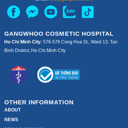
GANGWHOO COSMETIC HOSPITAL
Ho Chi Minh City:
576-578 Cong Hoa St., Ward 13, Tan
Binh District, Ho Chi Minh City
OTHER INFORMATION
ABOUT
NEWS