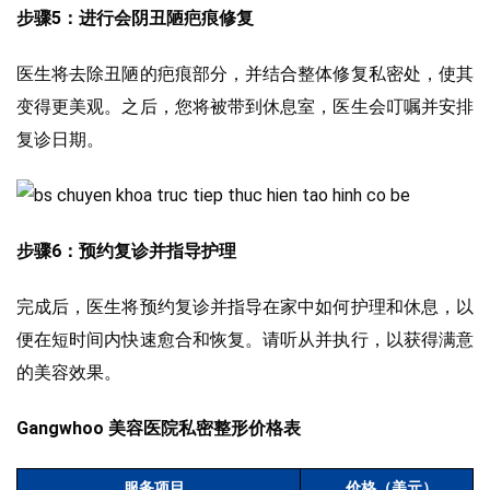
步骤5：进行会阴丑陋疤痕修复
医生将去除丑陋的疤痕部分，并结合整体修复私密处，使其
变得更美观。之后，您将被带到休息室，医生会叮嘱并安排
复诊日期。
步骤6：预约复诊并指导护理
完成后，医生将预约复诊并指导在家中如何护理和休息，以
便在短时间内快速愈合和恢复。请听从并执行，以获得满意
的美容效果。
Gangwhoo 美容医院私密整形价格表
服务项目
价格（美元）