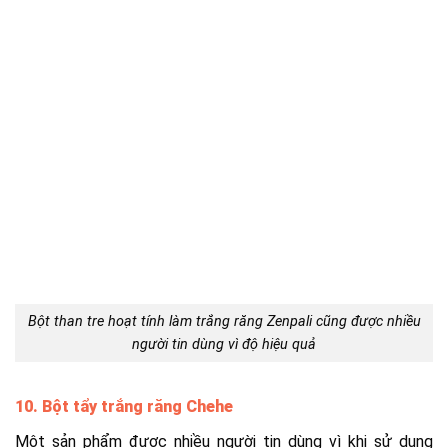
Bột than tre hoạt tính làm trắng răng Zenpali cũng được nhiều
người tin dùng vì độ hiệu quả
10. Bột tẩy trắng răng Chehe
Một sản phẩm được nhiều người tin dùng vì khi sử dụng