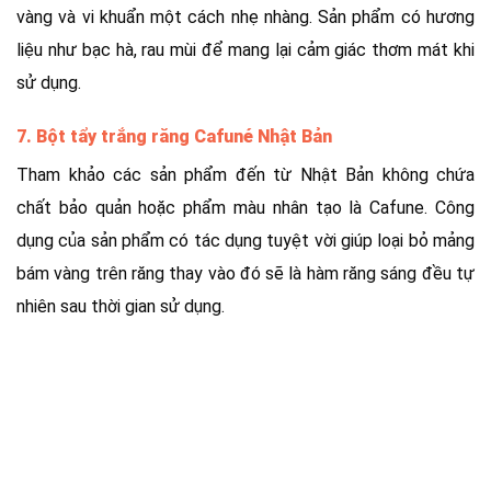
vàng và vi khuẩn một cách nhẹ nhàng. Sản phẩm có hương
liệu như bạc hà, rau mùi để mang lại cảm giác thơm mát khi
sử dụng.
7. Bột tẩy trắng răng Cafuné Nhật Bản
Tham khảo các sản phẩm đến từ Nhật Bản không chứa
chất bảo quản hoặc phẩm màu nhân tạo là Cafune. Công
dụng của sản phẩm có tác dụng tuyệt vời giúp loại bỏ mảng
bám vàng trên răng thay vào đó sẽ là hàm răng sáng đều tự
nhiên sau thời gian sử dụng.