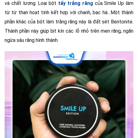
và chất lượng. Loại bột
tẩy trắng răng
của Smile Up làm
từ từ than hoạt tính kết hợp với chanh, bạc hà…Một thành
phần khác của bột làm trắng răng này là đất sét Bentonite.
Thành phần này giúp bịt kín các lỗ nhỏ trên men răng, ngăn
ngừa sâu răng hình thành.