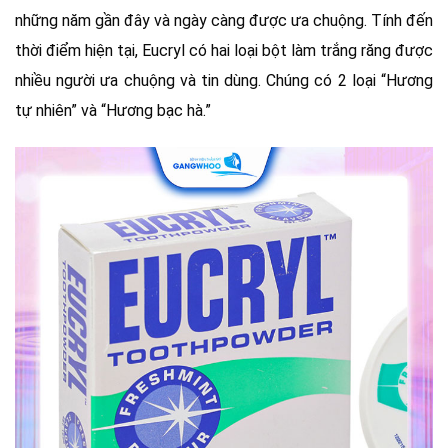
những năm gần đây và ngày càng được ưa chuộng. Tính đến
thời điểm hiện tại, Eucryl có hai loại bột làm trắng răng được
nhiều người ưa chuộng và tin dùng. Chúng có 2 loại “Hương
tự nhiên” và “Hương bạc hà.”