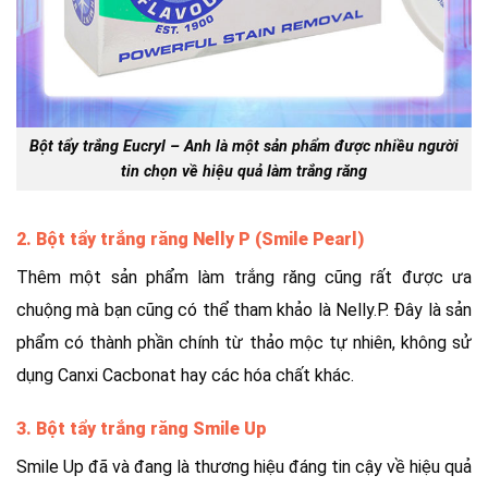
Bột tẩy trắng Eucryl – Anh là một sản phẩm được nhiều người
tin chọn về hiệu quả làm trắng răng
2. Bột tẩy trắng răng Nelly P (Smile Pearl)
Thêm một sản phẩm làm trắng răng cũng rất được ưa
chuộng mà bạn cũng có thể tham khảo là Nelly.P. Đây là sản
phẩm có thành phần chính từ thảo mộc tự nhiên, không sử
dụng Canxi Cacbonat hay các hóa chất khác.
3. Bột tẩy trắng răng Smile Up
Smile Up đã và đang là thương hiệu đáng tin cậy về hiệu quả