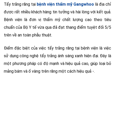
Tẩy trắng răng tại
bệnh viện thẩm mỹ Gangwhoo
là địa chỉ
được rất nhiều khách hàng tin tưởng và hài lòng với kết quả.
Bệnh viện là đơn vị thẩm mỹ chất lượng cao theo tiêu
chuẩn của Bộ Y tế vừa qua đã đạt thang điểm tuyệt đối 5/5
trên về an toàn phẫu thuật.
Điểm đặc biệt của việc tẩy trắng răng tại bệnh viện là việc
sử dụng công nghệ tẩy trắng ánh sáng xanh hiện đại. Đây là
một phương pháp có độ mạnh và hiệu quả cao, giúp loại bỏ
mảng bám và ố vàng trên răng một cách hiệu quả -.