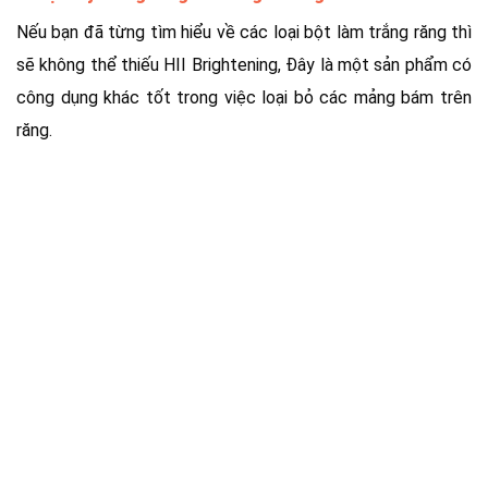
Nếu bạn đã từng tìm hiểu về các loại bột làm trắng răng thì
sẽ không thể thiếu HII Brightening, Đây là một sản phẩm có
công dụng khác tốt trong việc loại bỏ các mảng bám trên
răng.