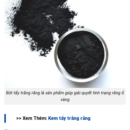
Bột tẩy trắng răng là sản phẩm giúp giải quyết tình trạng răng ố
vàng
>> Xem Thêm:
Kem tẩy trắng răng