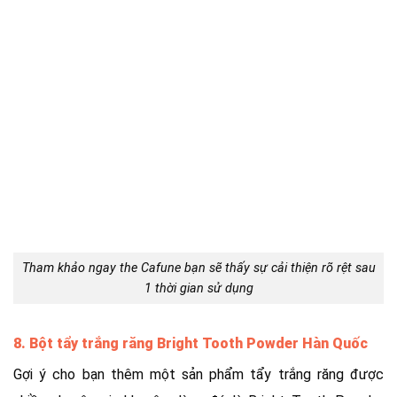
Tham khảo ngay the Cafune bạn sẽ thấy sự cải thiện rõ rệt sau
1 thời gian sử dụng
8. Bột tẩy trắng răng Bright Tooth Powder Hàn Quốc
Gợi ý cho bạn thêm một sản phẩm tẩy trắng răng được