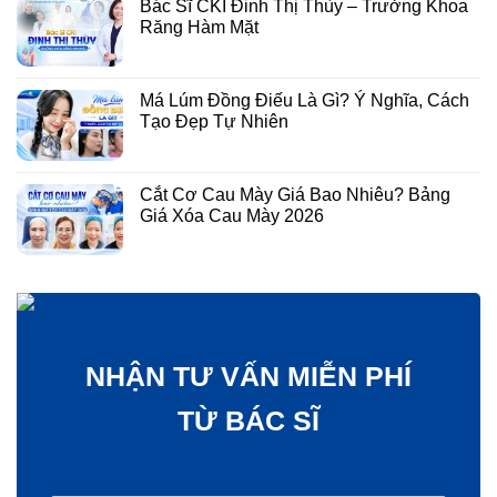
XÁC NHẬN