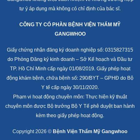
Copyright 2026 ©
Bệnh Viện Thẩm Mỹ Gangwhoo