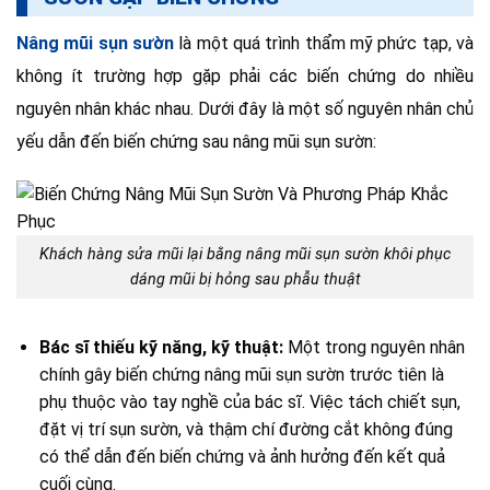
Nâng mũi sụn sườn
là một quá trình thẩm mỹ phức tạp, và
không ít trường hợp gặp phải các biến chứng do nhiều
nguyên nhân khác nhau. Dưới đây là một số nguyên nhân chủ
yếu dẫn đến biến chứng sau nâng mũi sụn sườn:
Khách hàng sửa mũi lại bằng nâng mũi sụn sườn khôi phục
dáng mũi bị hỏng sau phẫu thuật
Bác sĩ thiếu kỹ năng, kỹ thuật:
Một trong nguyên nhân
chính gây biến chứng nâng mũi sụn sườn trước tiên là
phụ thuộc vào tay nghề của bác sĩ. Việc tách chiết sụn,
đặt vị trí sụn sườn, và thậm chí đường cắt không đúng
có thể dẫn đến biến chứng và ảnh hưởng đến kết quả
cuối cùng.