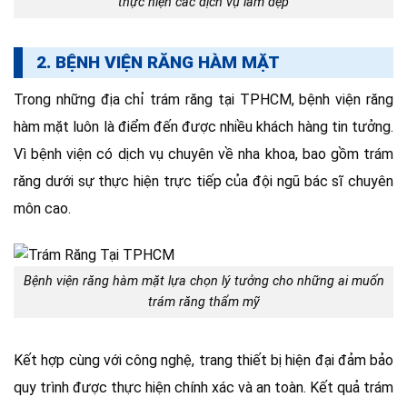
thực hiện các dịch vụ làm đẹp
2. BỆNH VIỆN RĂNG HÀM MẶT
Trong những địa chỉ trám răng tại TPHCM, bệnh viện răng
hàm mặt luôn là điểm đến được nhiều khách hàng tin tưởng.
Vì bệnh viện có dịch vụ chuyên về nha khoa, bao gồm trám
răng dưới sự thực hiện trực tiếp của đội ngũ bác sĩ chuyên
môn cao.
Bệnh viện răng hàm mặt lựa chọn lý tưởng cho những ai muốn
trám răng thẩm mỹ
Kết hợp cùng với công nghệ, trang thiết bị hiện đại đảm bảo
quy trình được thực hiện chính xác và an toàn. Kết quả trám