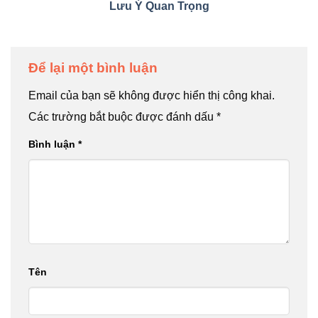
Lưu Ý Quan Trọng
Để lại một bình luận
Email của bạn sẽ không được hiển thị công khai.
Các trường bắt buộc được đánh dấu
*
Bình luận
*
Tên