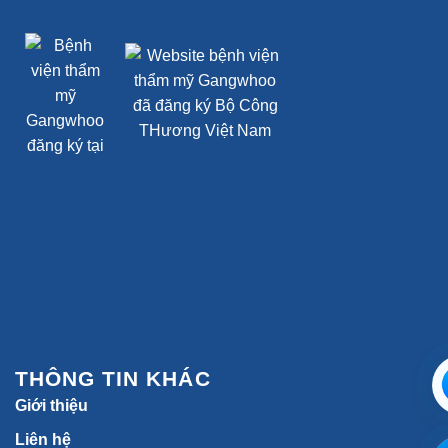
THÔNG TIN KHÁC
Giới thiệu
Liên hệ