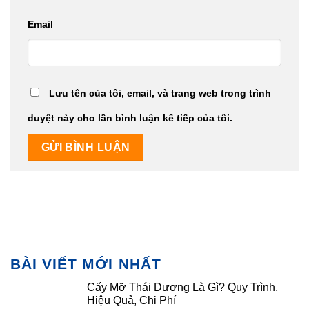
Email
Lưu tên của tôi, email, và trang web trong trình
duyệt này cho lần bình luận kế tiếp của tôi.
BÀI VIẾT MỚI NHẤT
Cấy Mỡ Thái Dương Là Gì? Quy Trình,
Hiệu Quả, Chi Phí