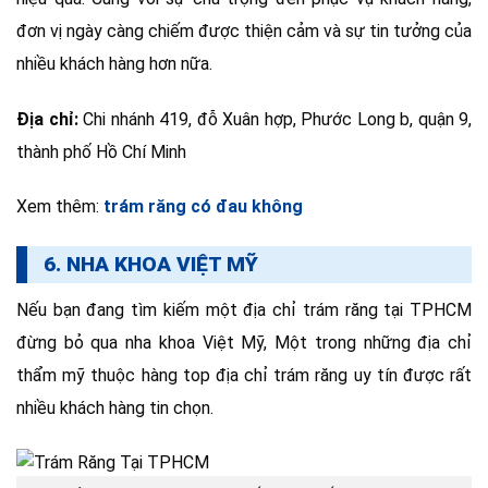
đơn vị ngày càng chiếm được thiện cảm và sự tin tưởng của
nhiều khách hàng hơn nữa.
Địa chỉ:
Chi nhánh 419, đỗ Xuân hợp, Phước Long b, quận 9,
thành phố Hồ Chí Minh
Xem thêm:
trám răng có đau không
6. NHA KHOA VIỆT MỸ
Nếu bạn đang tìm kiếm một địa chỉ trám răng tại TPHCM
đừng bỏ qua nha khoa Việt Mỹ, Một trong những địa chỉ
thẩm mỹ thuộc hàng top địa chỉ trám răng uy tín được rất
nhiều khách hàng tin chọn.