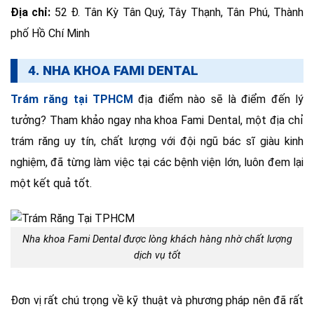
Địa chỉ:
52 Đ. Tân Kỳ Tân Quý, Tây Thạnh, Tân Phú, Thành
phố Hồ Chí Minh
4. NHA KHOA FAMI DENTAL
Trám răng tại TPHCM
địa điểm nào sẽ là điểm đến lý
tưởng? Tham khảo ngay nha khoa Fami Dental, một địa chỉ
trám răng uy tín, chất lượng với đội ngũ bác sĩ giàu kinh
nghiệm, đã từng làm việc tại các bệnh viện lớn, luôn đem lại
một kết quả tốt.
Nha khoa Fami Dental được lòng khách hàng nhờ chất lượng
dịch vụ tốt
Đơn vị rất chú trọng về kỹ thuật và phương pháp nên đã rất