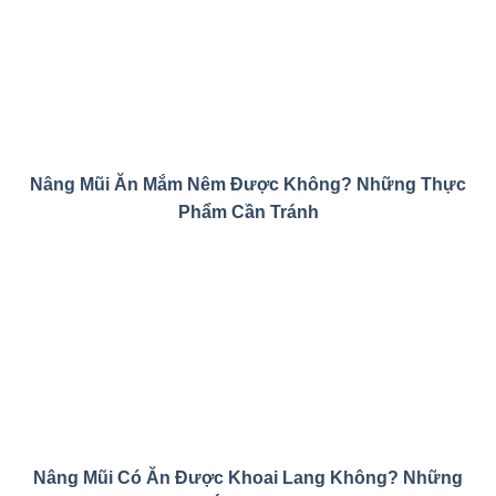
Nâng Mũi Ăn Mắm Nêm Được Không? Những Thực
Phẩm Cần Tránh
Nâng Mũi Có Ăn Được Khoai Lang Không? Những