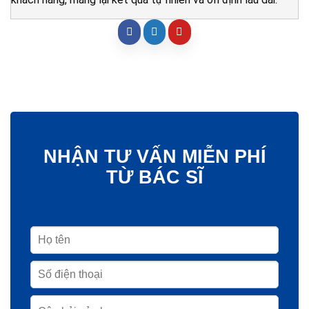
NHẬN TƯ VẤN MIỄN PHÍ
TỪ BÁC SĨ