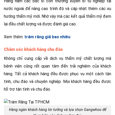
Hàng năm các bác sĩ còn thường xuyên đi tu nghiệp tại
nước ngoài để nâng cao trình độ và cập nhật thêm các xu
hướng thẩm mỹ mới. Nhờ vậy mà các kết quả thẩm mỹ đem
lại đều chất lượng và được đánh giá cao.
Xem thêm:
trám răng giá bao nhiêu
Chăm sóc khách hàng chu đáo
Không chỉ cung cấp về dịch vụ thẩm mỹ chất lượng mà
bệnh viện cũng rất quan tâm đến trải nghiệm của khách
hàng. Tất cả khách hàng đều được phục vụ một cách tận
tình, chu đáo và chuyên nghiệp. Mọi khách hàng đều được
hỗ trợ tận tình và chu đáo.
Hàng ngàn khách hàng tin tưởng và lựa chọn Gangwhoo để