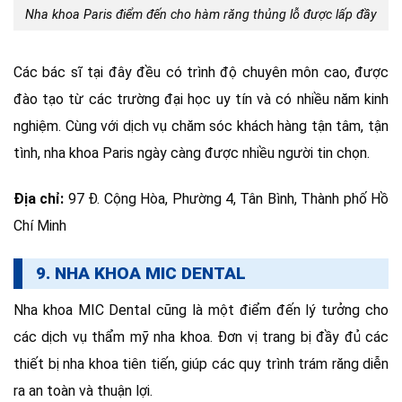
Nha khoa Paris điểm đến cho hàm răng thủng lỗ được lấp đầy
Các bác sĩ tại đây đều có trình độ chuyên môn cao, được
đào tạo từ các trường đại học uy tín và có nhiều năm kinh
nghiệm. Cùng với dịch vụ chăm sóc khách hàng tận tâm, tận
tình, nha khoa Paris ngày càng được nhiều người tin chọn.
Địa chỉ:
97 Đ. Cộng Hòa, Phường 4, Tân Bình, Thành phố Hồ
Chí Minh
9. NHA KHOA MIC DENTAL
Nha khoa MIC Dental cũng là một điểm đến lý tưởng cho
các dịch vụ thẩm mỹ nha khoa. Đơn vị trang bị đầy đủ các
thiết bị nha khoa tiên tiến, giúp các quy trình trám răng diễn
ra an toàn và thuận lợi.