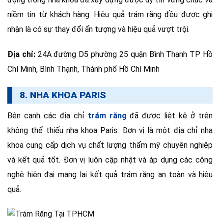
niềm tin từ khách hàng. Hiệu quả trám răng đều được ghi
nhận là có sự thay đổi ấn tượng và hiệu quả vượt trội.
Địa chỉ:
24A đường D5 phường 25 quận Bình Thạnh TP Hồ
Chí Minh, Bình Thạnh, Thành phố Hồ Chí Minh
8. NHA KHOA PARIS
Bên cạnh các địa chỉ
trám răng
đã được liệt kê ở trên
không thể thiếu nha khoa Paris. Đơn vị là một địa chỉ nha
khoa cung cấp dịch vụ chất lượng thẩm mỹ chuyên nghiệp
và kết quả tốt. Đơn vị luôn cập nhật và áp dụng các công
nghệ hiện đại mang lại kết quả trám răng an toàn và hiệu
quả.