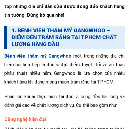
top những địa chỉ dẫn đầu được đông đảo khách hàng
tin tưởng. Đừng bỏ qua nhé!
1. BỆNH VIỆN THẨM MỸ GANGWHOO –
ĐIỂM ĐẾN TRÁM RĂNG TẠI TPHCM CHẤT
LƯỢNG HÀNG ĐẦU
Bệnh viện thẩm mỹ Gangwhoo
một trong những địa chỉ
hiếm hoi liên tiếp là đơn vị đạt điểm tuyệt đối về an toàn
phẫu thuật nhiều năm. Gangwhoo là lựa chọn của nhiều
khách hàng khi đang mong muốn trám răng tại TPHCM.
Phần lớn khi ai thực hiện tại đơn vị cũng đều hài lòng và
đánh giá cao về chất lượng dịch vụ. Cụ thể bao gồm như:
Công nghệ hiện đại