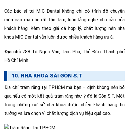
Các bác sĩ tại MIC Dental không chỉ có trình độ chuyên
môn cao mà còn rất tận tâm, luôn lắng nghe nhu cầu của
khách hàng. Kèm theo giá cả hợp lý, chất lượng nên nha
khoa MIC Dental vẫn luôn được nhiều khách hàng ưu ái.
Địa chỉ:
288 Tô Ngọc Vân, Tam Phú, Thủ Đức, Thành phố
Hồ Chí Minh
10. NHA KHOA SÀI GÒN S.T
Địa chỉ trám răng tại TPHCM mà bạn – định không nên bỏ
qua nếu có một kết quả trám răng như ý đó là Gòn S.T. Một
trong những cơ sở nha khoa được nhiều khách hàng tin
tưởng và lựa chọn vì chất lượng dịch vụ hiệu quả cao.