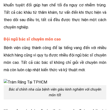
khuẩn tuyệt đối giúp hạn chế tối đa nguy cơ nhiễm trùng.
Tất cả các khâu từ thăm khám, tư vấn đến khi thực hiện và
theo dõi sau điều trị, tất cả đều được thực hiện một cách
chuyên nghiệp.
Đội ngũ bác sĩ chuyên môn cao
Bệnh viện cũng thành công để lại tiếng vang đến với nhiều
khách hàng cũng vì quy tụ được nhiều đội ngũ bác sĩ chuyên
môn cao. Tất cả các bác sĩ không chỉ giỏi về chuyên môn
mà còn luôn cập nhật kiến thức và kỹ thuật mới.
Bác sĩ chỉnh nha của bệnh viện giàu kinh nghiệm với chuyên
môn tốt