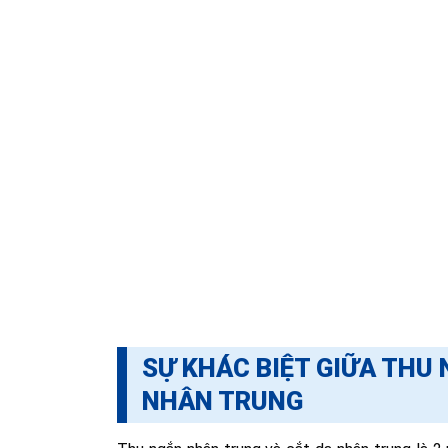
SỰ KHÁC BIỆT GIỮA THU
NHÂN TRUNG