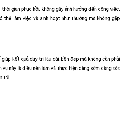
 thời gian phục hồi, không gây ảnh hưởng đến công việc,
có thể làm việc và sinh hoạt như thường mà không gặp
 giúp kết quả duy trì lâu dài, bền đẹp mà không cần phải
ịch vụ này là điều nên làm và thực hiện càng sớm càng tốt
 tới.