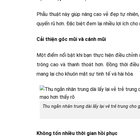
Phẫu thuật này giúp nâng cao vẻ đẹp tự nhiên,
quyến rũ hơn. Đặc biệt đem lại nhiều lợi ích ch
Cải thiện góc mũi và cánh mũi
Một điểm nổi bật khi bạn thực hiện điều chỉnh 
trông cao và thanh thoát hơn. Đồng thời điề
mang lại cho khuôn mặt sự tinh tế và hài hòa.
Thu ngắn nhân trung dài lấy lại vẻ trẻ trung cho
Không tốn nhiều thời gian hồi phục