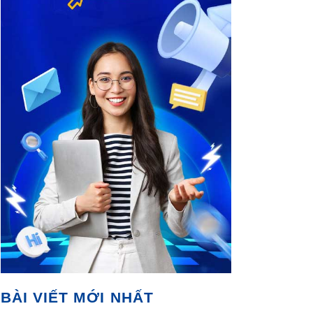
BÀI VIẾT MỚI NHẤT