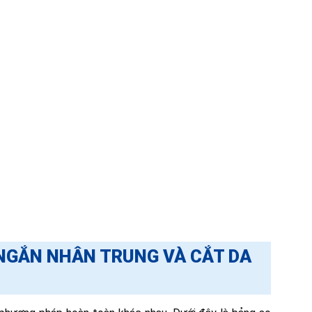
 NGẮN NHÂN TRUNG VÀ CẮT DA