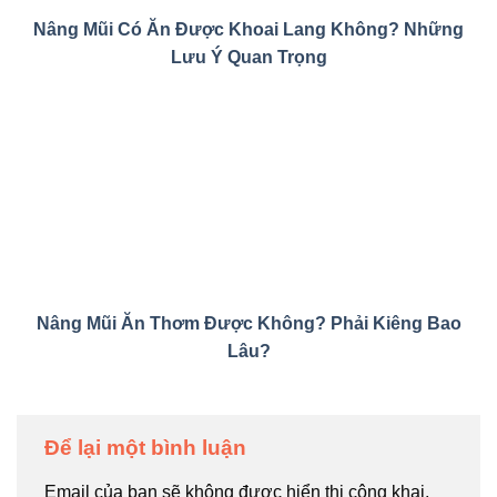
Nâng Mũi Có Ăn Được Khoai Lang Không? Những
Lưu Ý Quan Trọng
Nâng Mũi Ăn Thơm Được Không? Phải Kiêng Bao
Lâu?
Để lại một bình luận
Email của bạn sẽ không được hiển thị công khai.