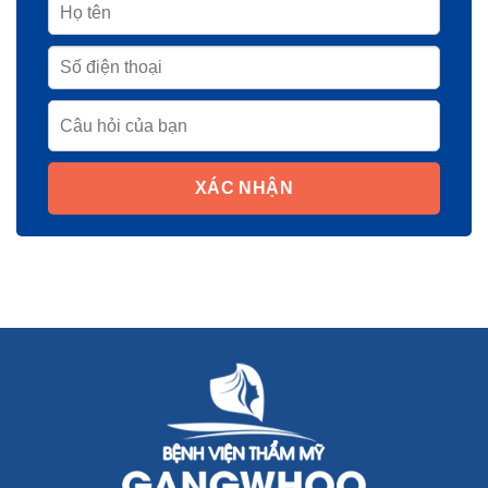
XÁC NHẬN