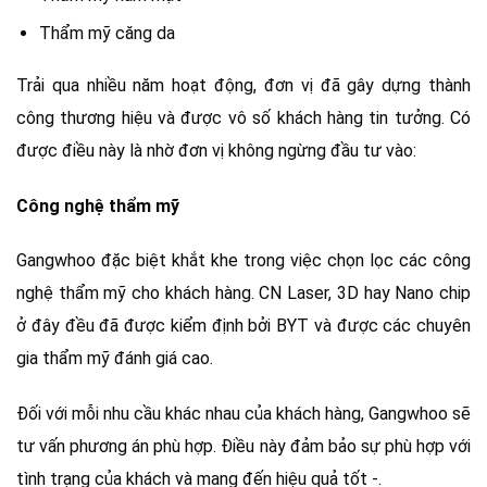
Thẩm mỹ căng da
Trải qua nhiều năm hoạt động, đơn vị đã gây dựng thành
công thương hiệu và được vô số khách hàng tin tưởng. Có
được điều này là nhờ đơn vị không ngừng đầu tư vào:
Công nghệ thẩm mỹ
Gangwhoo đặc biệt khắt khe trong việc chọn lọc các công
nghệ thẩm mỹ cho khách hàng. CN Laser, 3D hay Nano chip
ở đây đều đã được kiểm định bởi BYT và được các chuyên
gia thẩm mỹ đánh giá cao.
Đối với mỗi nhu cầu khác nhau của khách hàng, Gangwhoo sẽ
tư vấn phương án phù hợp. Điều này đảm bảo sự phù hợp với
tình trạng của khách và mang đến hiệu quả tốt -.