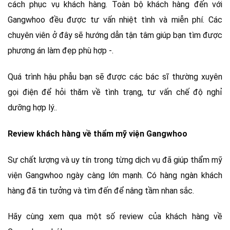
cách phục vụ khách hàng. Toàn bộ khách hàng đến với
Gangwhoo đều được tư vấn nhiệt tình và miễn phí. Các
chuyên viên ở đây sẽ hướng dẫn tận tâm giúp bạn tìm được
phương án làm đẹp phù hợp -.
Quá trình hậu phẫu bạn sẽ được các bác sĩ thường xuyên
gọi điện để hỏi thăm về tình trạng, tư vấn chế độ nghỉ
dưỡng hợp lý..
Review khách hàng về thẩm mỹ viện Gangwhoo
Sự chất lượng và uy tín trong từng dịch vụ đã giúp thẩm mỹ
viện Gangwhoo ngày càng lớn mạnh. Có hàng ngàn khách
hàng đã tin tưởng và tìm đến để nâng tầm nhan sắc.
Hãy cùng xem qua một số review của khách hàng về