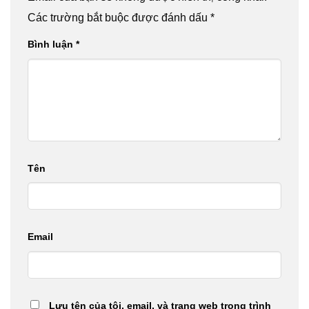
Các trường bắt buộc được đánh dấu
*
Bình luận
*
Tên
Email
Lưu tên của tôi, email, và trang web trong trình