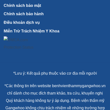
Chính sách bảo mật
Chính sách bảo hành
Điều khoản dịch vụ
Miễn Trừ Trách Nhiệm Y Khoa
*Lưu ý: Kết quả phụ thuộc vào cơ địa mỗi người
*Các thông tin trên website benhvienthammygangwhoo.vn
chỉ dành cho mục đích tham khảo, tra cứu, khuyến nghị
Quý khách hàng không tự ý áp dụng. Bệnh viện thẩm mỹ
Gangwhoo không chịu trách nhiệm về những trường hợp