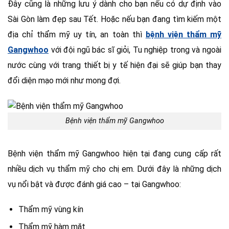
Đây cũng là những lưu ý dành cho bạn nếu có dự định vào
Sài Gòn làm đẹp sau Tết. Hoặc nếu bạn đang tìm kiếm một
địa chỉ thẩm mỹ uy tín, an toàn thì
bệnh viện thẩm mỹ
Gangwhoo
với đội ngũ bác sĩ giỏi, Tu nghiệp trong và ngoài
nước cùng với trang thiết bị y tế hiện đại sẽ giúp bạn thay
đổi diện mạo mới như mong đợi.
Bệnh viện thẩm mỹ Gangwhoo
Bệnh viện thẩm mỹ Gangwhoo hiện tại đang cung cấp rất
nhiều dịch vụ thẩm mỹ cho chị em. Dưới đây là những dịch
vụ nổi bật và được đánh giá cao – tại Gangwhoo:
Thẩm mỹ vùng kín
Thẩm mỹ hàm mặt