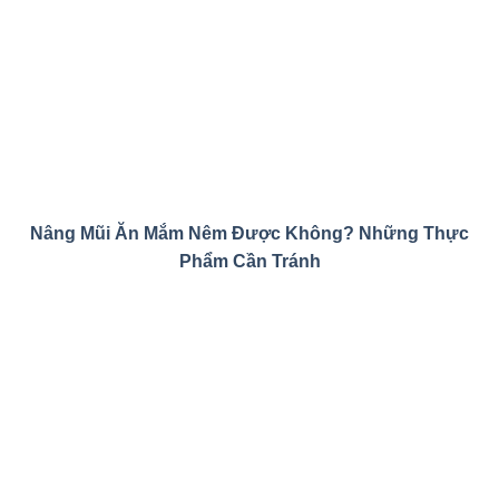
Nâng Mũi Ăn Mắm Nêm Được Không? Những Thực
Phẩm Cần Tránh