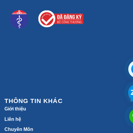
THÔNG TIN KHÁC
Giới thiệu
Liên hệ
Chuyên Môn