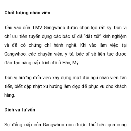
Chất lượng nhân viên
Đầu vào của TMV Gangwhoo được chọn lọc rất kỹ. Đơn vị
chỉ ưu tiên tuyển dụng các bác sĩ đã “dắt túi” kinh nghiệm
và đã có chứng chỉ hành nghề. Khi vào làm việc tại
Gangwhoo, các chuyên viên, y tá, bác sĩ sẽ liên tục được
đào tạo nâng cấp trình độ ở Hàn, Mỹ.
Đơn vị hướng đến việc xây dựng một đội ngũ nhân viên tân
tiến, biết cập nhật xu hướng làm đẹp để phục vụ cho khách
hàng.
Dịch vụ tư vấn
Sự đẳng cấp của Gangwhoo còn được thể hiện qua cung