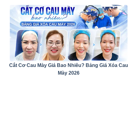
Cắt Cơ Cau Mày Giá Bao Nhiêu? Bảng Giá Xóa Cau
Mày 2026