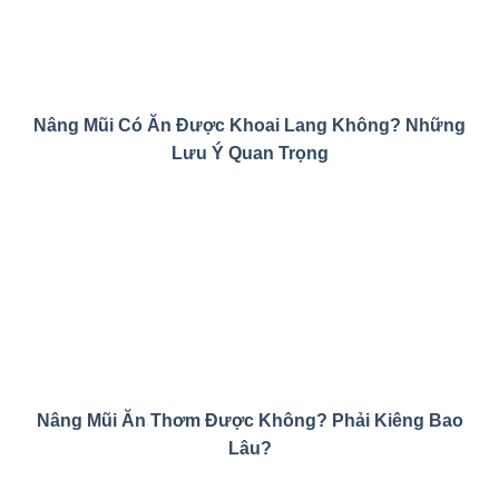
Nâng Mũi Có Ăn Được Khoai Lang Không? Những
Lưu Ý Quan Trọng
Nâng Mũi Ăn Thơm Được Không? Phải Kiêng Bao
Lâu?