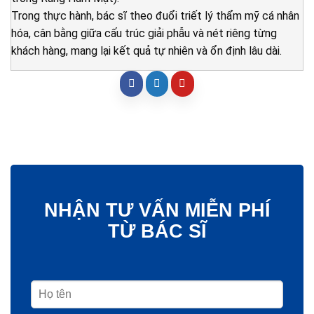
Trong thực hành, bác sĩ theo đuổi triết lý thẩm mỹ cá nhân
hóa, cân bằng giữa cấu trúc giải phẫu và nét riêng từng
khách hàng, mang lại kết quả tự nhiên và ổn định lâu dài.
NHẬN TƯ VẤN MIỄN PHÍ
TỪ BÁC SĨ