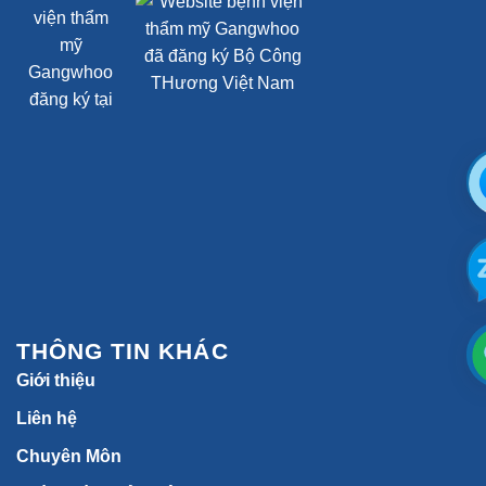
THÔNG TIN KHÁC
Giới thiệu
Liên hệ
Chuyên Môn