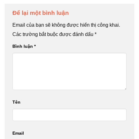
Để lại một bình luận
Email của bạn sẽ không được hiển thị công khai.
Các trường bắt buộc được đánh dấu
*
Bình luận
*
Tên
Email