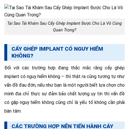
Tại Sao Tái Khám Sau Cấy Ghép Implant Được Cho Là Vô Cùng
Quan Trọng?
CẤY GHÉP IMPLANT CÓ NGUY HIỂM
KHÔNG?
Đối với các trường hợp đang thắc mắc rằng cấy ghép
implant có nguy hiểm không – thì thật ra cũng tương tự như
vấn đề đau đớn, nếu như bạn là một người biết lựa chọn cho
mình địa chỉ thực sự đảm bảo chất lượng uy tín thì vấn đề
có gặp nguy hiểm không cũng chỉ là yếu tố không cần phải
bận tâm.
CÁC TRƯỜNG HỢP NÊN TIẾN HÀNH CÁY