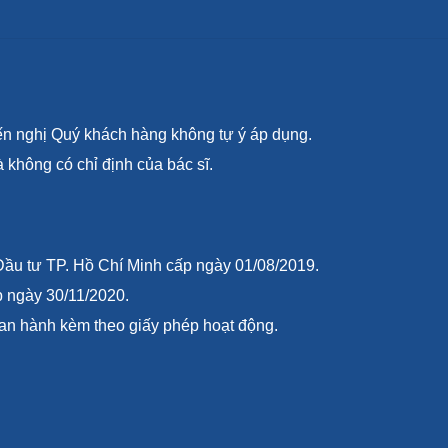
ến nghị Quý khách hàng không tự ý áp dụng.
hông có chỉ định của bác sĩ.
ầu tư TP. Hồ Chí Minh cấp ngày 01/08/2019.
 ngày 30/11/2020.
an hành kèm theo giấy phép hoạt động.