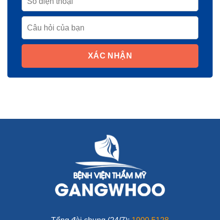
XÁC NHẬN