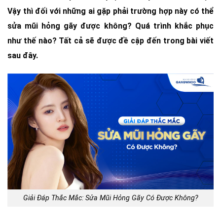
Vậy thì đối với những ai gặp phải trường hợp này có thể
sửa mũi hỏng gãy được không? Quá trình khắc phục
như thế nào? Tất cả sẽ được đề cập đến trong bài viết
sau đây.
Giải Đáp Thắc Mắc: Sửa Mũi Hỏng Gãy Có Được Không?