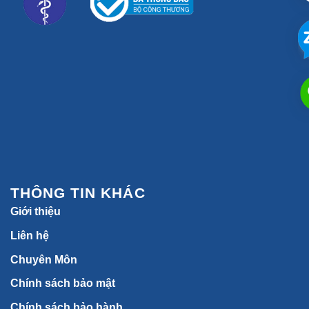
THÔNG TIN KHÁC
Giới thiệu
Liên hệ
Chuyên Môn
Chính sách bảo mật
Chính sách bảo hành