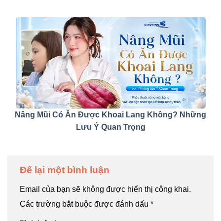
Nâng Mũi Có Ăn Được Khoai Lang Không? Những
Lưu Ý Quan Trọng
Để lại một bình luận
Email của bạn sẽ không được hiển thị công khai.
Các trường bắt buộc được đánh dấu
*