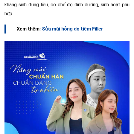
kháng sinh đúng liều, có chế độ dinh dưỡng, sinh hoạt phù
hợp.
Xem thêm:
Sửa mũi hỏng do tiêm Filler