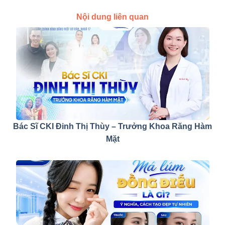
Nội dung liên quan
Bác Sĩ CKI Đinh Thị Thùy – Trưởng Khoa Răng Hàm
Mặt