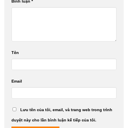
Bình luận
*
Tên
Email
Lưu tên của tôi, email, và trang web trong trình
duyệt này cho lần bình luận kế tiếp của tôi.