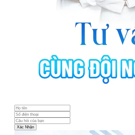
Xác Nhận