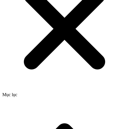
Mục lục