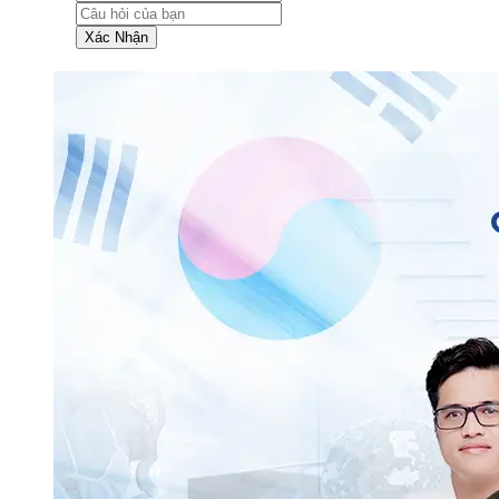
Xác Nhận