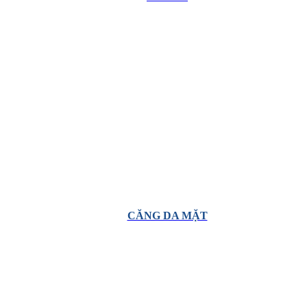
CĂNG DA MẶT