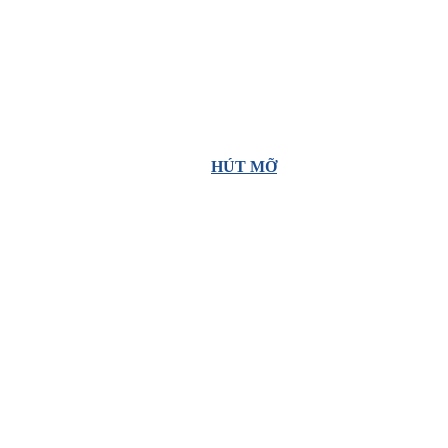
HÚT MỠ