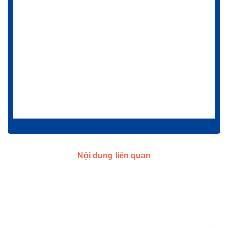
Nội dung liên quan