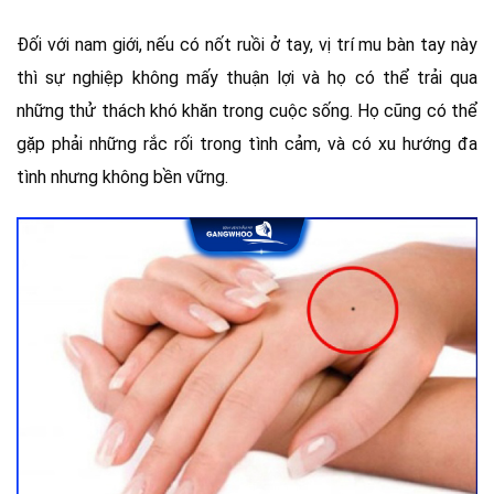
Đối với nam giới, nếu có nốt ruồi ở tay, vị trí mu bàn tay này
thì sự nghiệp không mấy thuận lợi và họ có thể trải qua
những thử thách khó khăn trong cuộc sống. Họ cũng có thể
gặp phải những rắc rối trong tình cảm, và có xu hướng đa
tình nhưng không bền vững.