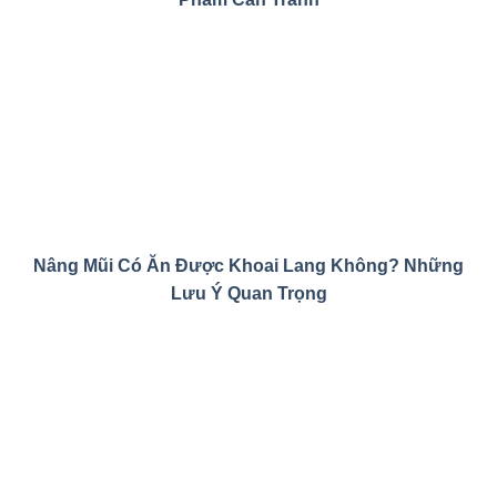
Nâng Mũi Có Ăn Được Khoai Lang Không? Những
Lưu Ý Quan Trọng