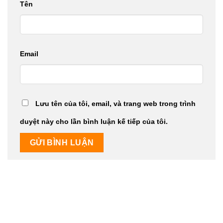
Tên
Email
Lưu tên của tôi, email, và trang web trong trình
duyệt này cho lần bình luận kế tiếp của tôi.