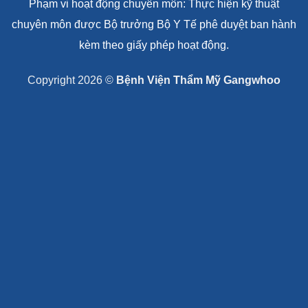
Phạm vi hoạt động chuyên môn: Thực hiện kỹ thuật
chuyên môn được Bộ trưởng Bộ Y Tế phê duyệt ban hành
kèm theo giấy phép hoạt động.
Copyright 2026 ©
Bệnh Viện Thẩm Mỹ Gangwhoo