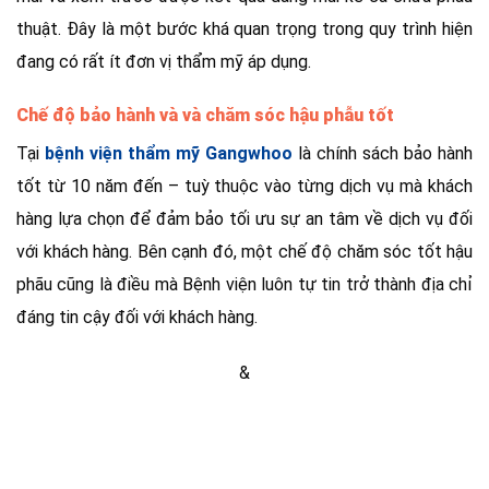
thuật. Đây là một bước khá quan trọng trong quy trình hiện
đang có rất ít đơn vị thẩm mỹ áp dụng.
Chế độ bảo hành và và chăm sóc hậu phẫu tốt
Tại
bệnh viện thẩm mỹ Gangwhoo
là chính sách bảo hành
tốt từ 10 năm đến – tuỳ thuộc vào từng dịch vụ mà khách
hàng lựa chọn để đảm bảo tối ưu sự an tâm về dịch vụ đối
với khách hàng. Bên cạnh đó, một chế độ chăm sóc tốt hậu
phãu cũng là điều mà Bệnh viện luôn tự tin trở thành địa chỉ
đáng tin cậy đối với khách hàng.
&