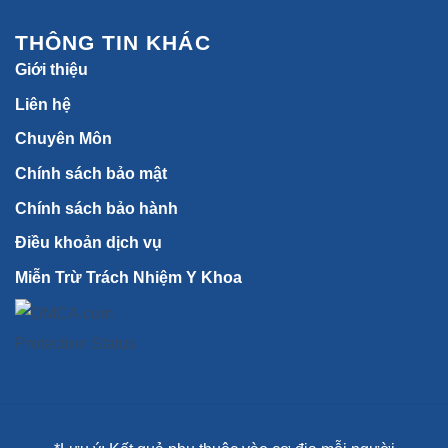
THÔNG TIN KHÁC
Giới thiệu
Liên hệ
Chuyên Môn
Chính sách bảo mật
Chính sách bảo hành
Điều khoản dịch vụ
Miễn Trừ Trách Nhiệm Y Khoa