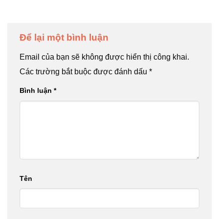
Để lại một bình luận
Email của bạn sẽ không được hiển thị công khai.
Các trường bắt buộc được đánh dấu
*
Bình luận
*
Tên