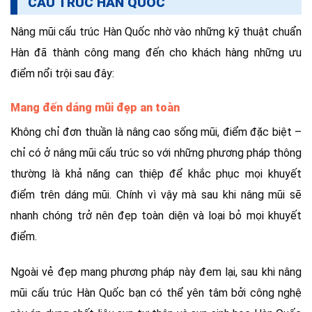
CẤU TRÚC HÀN QUỐC
Nâng mũi cấu trúc Hàn Quốc nhờ vào những kỹ thuật chuẩn
Hàn đã thành công mang đến cho khách hàng những ưu
điểm nổi trội sau đây:
Mang đến dáng mũi đẹp an toàn
Không chỉ đơn thuần là nâng cao sống mũi, điểm đặc biệt –
chỉ có ở nâng mũi cấu trúc so với những phương pháp thông
thường là khả năng can thiệp để khắc phục mọi khuyết
điểm trên dáng mũi. Chính vì vậy mà sau khi nâng mũi sẽ
nhanh chóng trở nên đẹp toàn diện và loại bỏ mọi khuyết
điểm.
Ngoài vẻ đẹp mang phương pháp này đem lại, sau khi nâng
mũi cấu trúc Hàn Quốc bạn có thể yên tâm bởi công nghệ