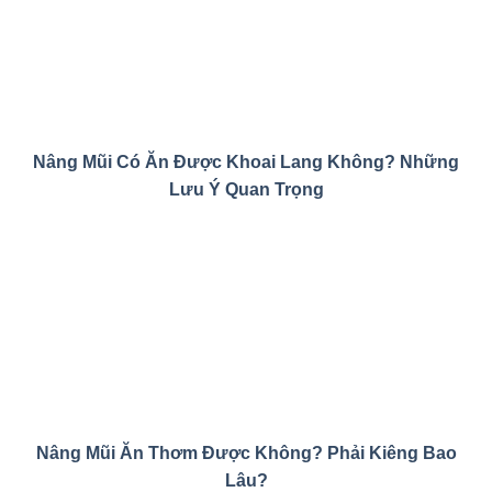
Nâng Mũi Có Ăn Được Khoai Lang Không? Những
Lưu Ý Quan Trọng
Nâng Mũi Ăn Thơm Được Không? Phải Kiêng Bao
Lâu?