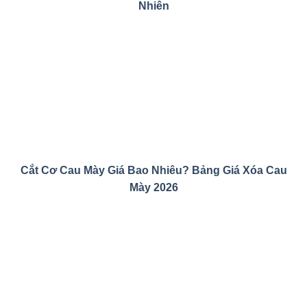
Nhiên
Cắt Cơ Cau Mày Giá Bao Nhiêu? Bảng Giá Xóa Cau
Mày 2026