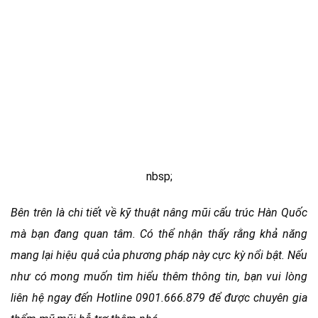
nbsp;
Bên trên là chi tiết về kỹ thuật nâng mũi cấu trúc Hàn Quốc
mà bạn đang quan tâm. Có thể nhận thấy rằng khả năng
mang lại hiệu quả của phương pháp này cực kỳ nổi bật. Nếu
như có mong muốn tìm hiểu thêm thông tin, bạn vui lòng
liên hệ ngay đến Hotline 0901.666.879 để được chuyên gia