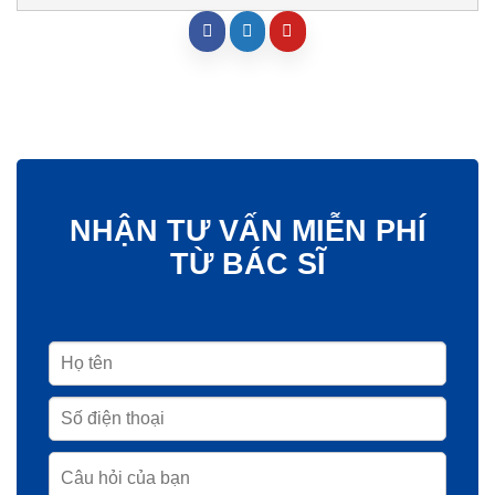
NHẬN TƯ VẤN MIỄN PHÍ
TỪ BÁC SĨ