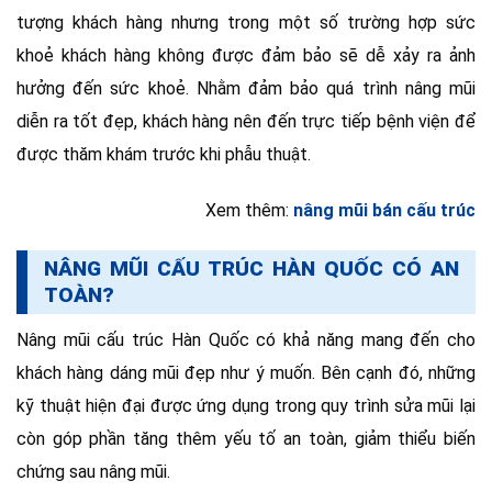
tượng khách hàng nhưng trong một số trường hợp sức
khoẻ khách hàng không được đảm bảo sẽ dễ xảy ra ảnh
hưởng đến sức khoẻ. Nhằm đảm bảo quá trình nâng mũi
diễn ra tốt đẹp, khách hàng nên đến trực tiếp bệnh viện để
được thăm khám trước khi phẫu thuật.
Xem thêm:
nâng mũi bán cấu trúc
NÂNG MŨI CẤU TRÚC HÀN QUỐC CÓ AN
TOÀN?
Nâng mũi cấu trúc Hàn Quốc có khả năng mang đến cho
khách hàng dáng mũi đẹp như ý muốn. Bên cạnh đó, những
kỹ thuật hiện đại được ứng dụng trong quy trình sửa mũi lại
còn góp phần tăng thêm yếu tố an toàn, giảm thiểu biến
chứng sau nâng mũi.