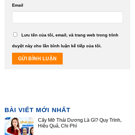
Email
Lưu tên của tôi, email, và trang web trong trình
duyệt này cho lần bình luận kế tiếp của tôi.
BÀI VIẾT MỚI NHẤT
Cấy Mỡ Thái Dương Là Gì? Quy Trình,
Hiệu Quả, Chi Phí