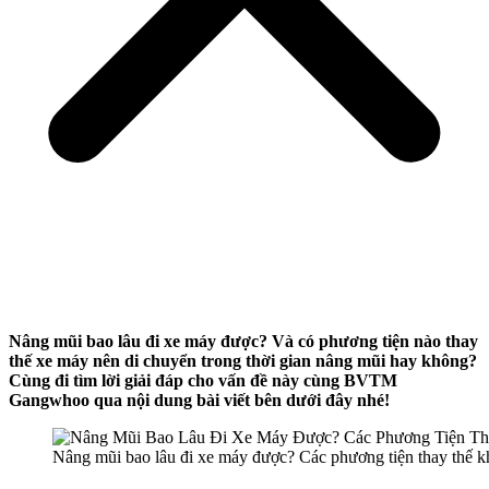
Nâng mũi bao lâu đi xe máy được? Và có phương tiện nào thay
thế xe máy nên di chuyển trong thời gian nâng mũi hay không?
Cùng đi tìm lời giải đáp cho vấn đề này cùng BVTM
Gangwhoo qua nội dung bài viết bên dưới đây nhé!
Nâng mũi bao lâu đi xe máy được? Các phương tiện thay thế k