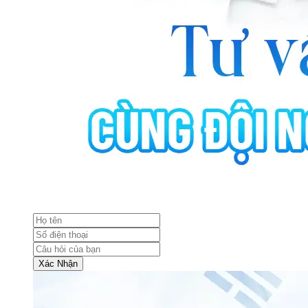
Xác Nhận