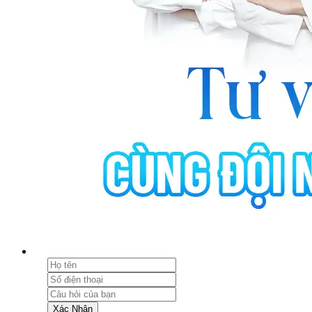
Xác Nhận