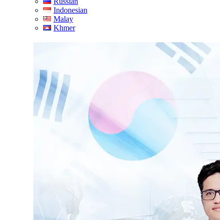
Russian
Indonesian
Malay
Khmer