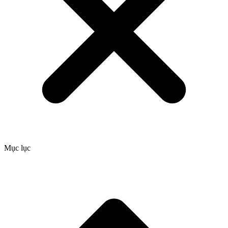
Mục lục