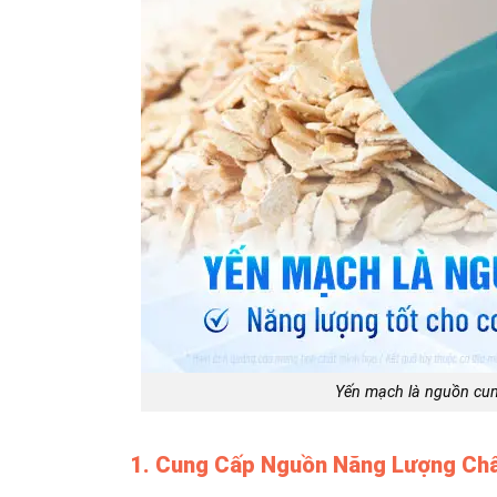
Yến mạch là nguồn cun
1. Cung Cấp Nguồn Năng Lượng Ch