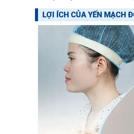
LỢI ÍCH CỦA YẾN MẠCH Đ