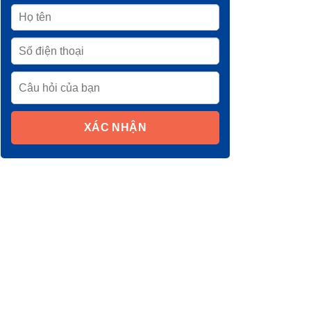
XÁC NHẬN