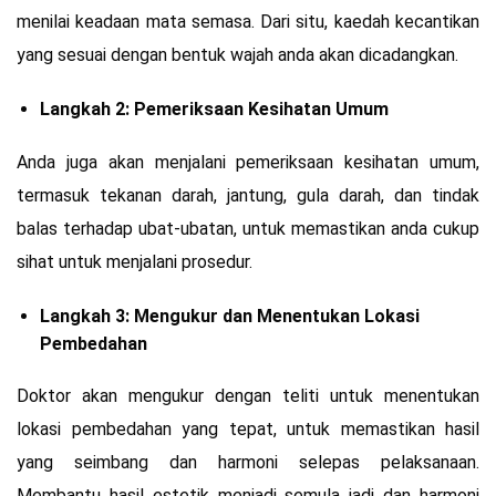
menilai keadaan mata semasa. Dari situ, kaedah kecantikan
yang sesuai dengan bentuk wajah anda akan dicadangkan.
Langkah 2: Pemeriksaan Kesihatan Umum
Anda juga akan menjalani pemeriksaan kesihatan umum,
termasuk tekanan darah, jantung, gula darah, dan tindak
balas terhadap ubat-ubatan, untuk memastikan anda cukup
sihat untuk menjalani prosedur.
Langkah 3: Mengukur dan Menentukan Lokasi
Pembedahan
Doktor akan mengukur dengan teliti untuk menentukan
lokasi pembedahan yang tepat, untuk memastikan hasil
yang seimbang dan harmoni selepas pelaksanaan.
Membantu hasil estetik menjadi semula jadi dan harmoni