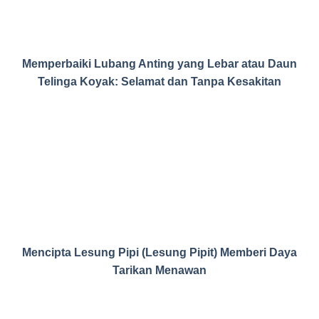
Memperbaiki Lubang Anting yang Lebar atau Daun
Telinga Koyak: Selamat dan Tanpa Kesakitan
Mencipta Lesung Pipi (Lesung Pipit) Memberi Daya
Tarikan Menawan