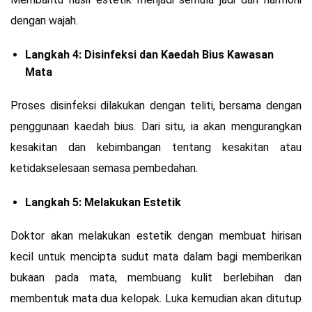
dengan wajah.
Langkah 4: Disinfeksi dan Kaedah Bius Kawasan
Mata
Proses disinfeksi dilakukan dengan teliti, bersama dengan
penggunaan kaedah bius. Dari situ, ia akan mengurangkan
kesakitan dan kebimbangan tentang kesakitan atau
ketidakselesaan semasa pembedahan.
Langkah 5: Melakukan Estetik
Doktor akan melakukan estetik dengan membuat hirisan
kecil untuk mencipta sudut mata dalam bagi memberikan
bukaan pada mata, membuang kulit berlebihan dan
membentuk mata dua kelopak. Luka kemudian akan ditutup