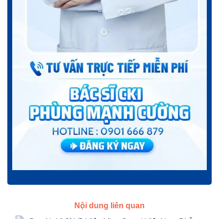
Nội dung liên quan