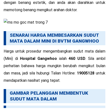
dengan benang estetik, dan anda akan diarahkan untuk
memotong benang mengikut arahan doktor.
SENARAI HARGA MEMBESARKAN SUDUT
MATA DALAM MINI DI BVTM GANGWHOO
Harga untuk prosedur mengembangkan sudut mata dalam
(Mini) di
Hospital Gangwhoo
ialah
460 USD
. Sila ambil
perhatian bahawa harga mungkin berubah mengikut bulan
dan masa, jadi sila hubungi Talian Hotline:
19005128
untuk
mendapatkan nasihat yang tepat.
GAMBAR PELANGGAN MEMBENTUK
SUDUT MATA DALAM