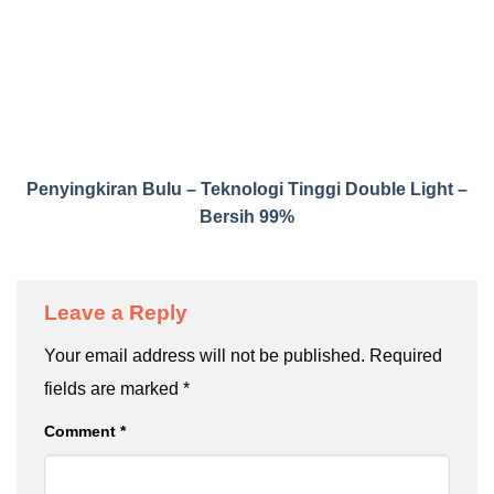
Penyingkiran Bulu – Teknologi Tinggi Double Light –
Bersih 99%
Leave a Reply
Your email address will not be published.
Required
fields are marked
*
Comment
*