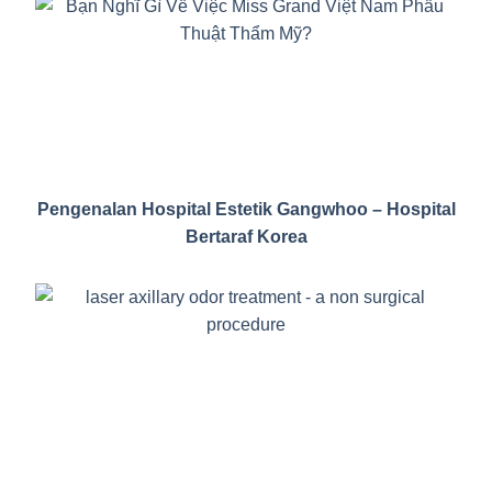
Pengenalan Hospital Estetik Gangwhoo – Hospital
Bertaraf Korea