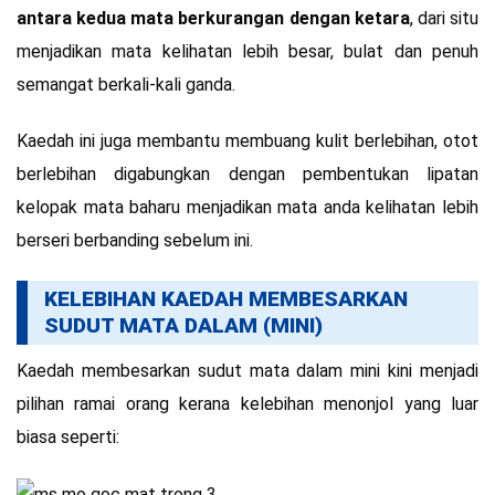
antara kedua mata berkurangan dengan ketara
, dari situ
menjadikan mata kelihatan lebih besar, bulat dan penuh
semangat berkali-kali ganda.
Kaedah ini juga membantu membuang kulit berlebihan, otot
berlebihan digabungkan dengan pembentukan lipatan
kelopak mata baharu menjadikan mata anda kelihatan lebih
berseri berbanding sebelum ini.
KELEBIHAN KAEDAH MEMBESARKAN
SUDUT MATA DALAM (MINI)
Kaedah membesarkan sudut mata dalam mini kini menjadi
pilihan ramai orang kerana kelebihan menonjol yang luar
biasa seperti: