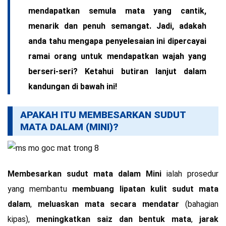
mendapatkan semula mata yang cantik,
menarik dan penuh semangat. Jadi, adakah
anda tahu mengapa penyelesaian ini dipercayai
ramai orang untuk mendapatkan wajah yang
berseri-seri? Ketahui butiran lanjut dalam
kandungan di bawah ini!
APAKAH ITU MEMBESARKAN SUDUT
MATA DALAM (MINI)?
Membesarkan sudut mata dalam Mini
ialah prosedur
yang membantu
membuang lipatan kulit sudut mata
dalam
,
meluaskan mata secara mendatar
(bahagian
kipas),
meningkatkan saiz dan bentuk mata
,
jarak