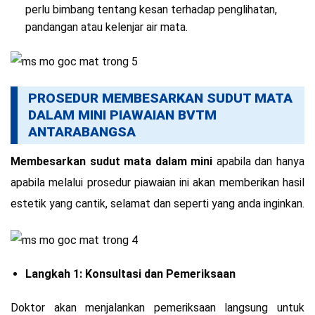
perlu bimbang tentang kesan terhadap penglihatan,
pandangan atau kelenjar air mata.
PROSEDUR MEMBESARKAN SUDUT MATA
DALAM MINI PIAWAIAN BVTM
ANTARABANGSA
Membesarkan sudut mata dalam mini
apabila dan hanya
apabila melalui prosedur piawaian ini akan memberikan hasil
estetik yang cantik, selamat dan seperti yang anda inginkan.
Langkah 1: Konsultasi dan Pemeriksaan
Doktor akan menjalankan pemeriksaan langsung untuk