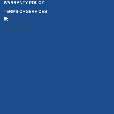
WARRANTY POLICY
TERMS OF SERVICES