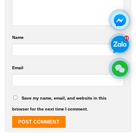
Name
Email
Save my name, email, and website in this
browser for the next time I comment.