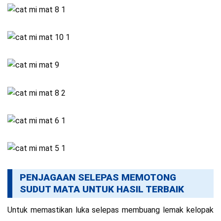
PENJAGAAN SELEPAS MEMOTONG
SUDUT MATA UNTUK HASIL TERBAIK
Untuk memastikan luka selepas membuang lemak kelopak