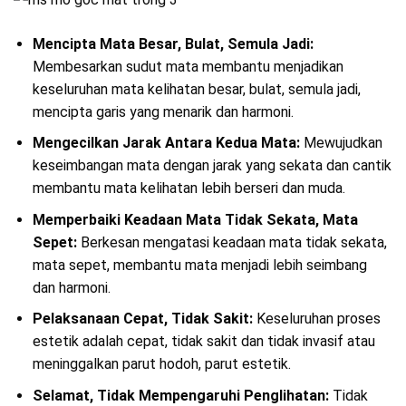
Mencipta Mata Besar, Bulat, Semula Jadi:
Membesarkan sudut mata membantu menjadikan
keseluruhan mata kelihatan besar, bulat, semula jadi,
mencipta garis yang menarik dan harmoni.
Mengecilkan Jarak Antara Kedua Mata:
Mewujudkan
keseimbangan mata dengan jarak yang sekata dan cantik
membantu mata kelihatan lebih berseri dan muda.
Memperbaiki Keadaan Mata Tidak Sekata, Mata
Sepet:
Berkesan mengatasi keadaan mata tidak sekata,
mata sepet, membantu mata menjadi lebih seimbang
dan harmoni.
Pelaksanaan Cepat, Tidak Sakit:
Keseluruhan proses
estetik adalah cepat, tidak sakit dan tidak invasif atau
meninggalkan parut hodoh, parut estetik.
Selamat, Tidak Mempengaruhi Penglihatan:
Tidak