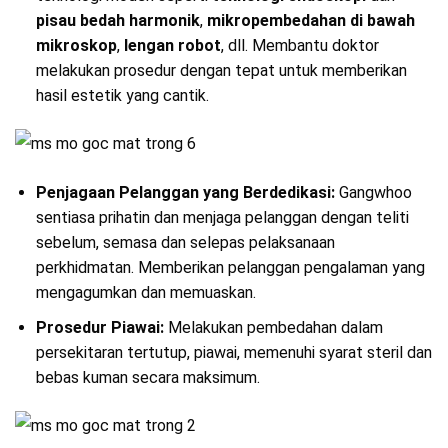
pisau bedah harmonik
,
mikropembedahan di bawah
mikroskop
,
lengan robot
, dll. Membantu doktor
melakukan prosedur dengan tepat untuk memberikan
hasil estetik yang cantik.
Penjagaan Pelanggan yang Berdedikasi:
Gangwhoo
sentiasa prihatin dan menjaga pelanggan dengan teliti
sebelum, semasa dan selepas pelaksanaan
perkhidmatan. Memberikan pelanggan pengalaman yang
mengagumkan dan memuaskan.
Prosedur Piawai:
Melakukan pembedahan dalam
persekitaran tertutup, piawai, memenuhi syarat steril dan
bebas kuman secara maksimum.