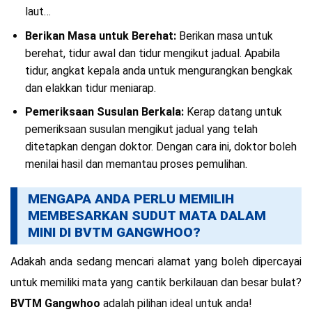
laut…
Berikan Masa untuk Berehat:
Berikan masa untuk
berehat, tidur awal dan tidur mengikut jadual. Apabila
tidur, angkat kepala anda untuk mengurangkan bengkak
dan elakkan tidur meniarap.
Pemeriksaan Susulan Berkala:
Kerap datang untuk
pemeriksaan susulan mengikut jadual yang telah
ditetapkan dengan doktor. Dengan cara ini, doktor boleh
menilai hasil dan memantau proses pemulihan.
MENGAPA ANDA PERLU MEMILIH
MEMBESARKAN SUDUT MATA DALAM
MINI DI BVTM GANGWHOO?
Adakah anda sedang mencari alamat yang boleh dipercayai
untuk memiliki mata yang cantik berkilauan dan besar bulat?
BVTM Gangwhoo
adalah pilihan ideal untuk anda!