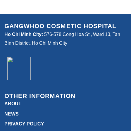
GANGWHOO COSMETIC HOSPITAL
Ho Chi Minh City:
576-578 Cong Hoa St., Ward 13, Tan
Binh District, Ho Chi Minh City
OTHER INFORMATION
ABOUT
NEWS
PRIVACY POLICY