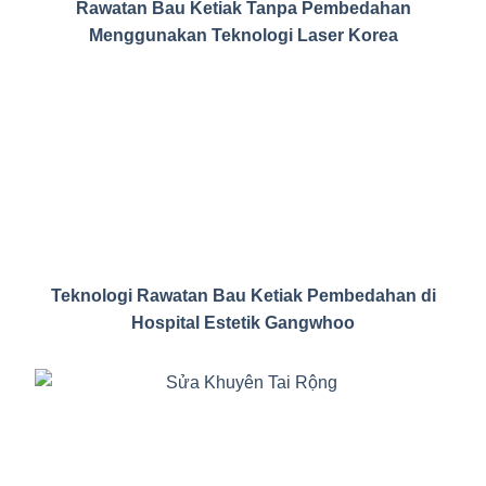
Rawatan Bau Ketiak Tanpa Pembedahan
Menggunakan Teknologi Laser Korea
Teknologi Rawatan Bau Ketiak Pembedahan di
Hospital Estetik Gangwhoo