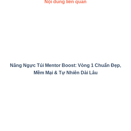
Nội dung liên quan
Nâng Ngực Túi Mentor Boost: Vòng 1 Chuẩn Đẹp,
Mềm Mại & Tự Nhiên Dài Lâu