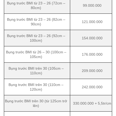
Bụng trước BMI từ 23 – 26 (72cm –
99.000.000
80cm)
Bụng trước BMI từ 23 – 26 (82cm –
121.000.000
90cm)
Bụng trước BMI từ 23 – 26 (92cm –
154.000.000
100cm)
Bụng trước BMI từ 26 – 30 (100cm –
176.000.000
105cm)
Bụng trước BMI trên 30 (105cm –
209.000.000
110cm)
Bụng trước BMI trên 30 (110cm –
242.000.000
120cm)
Bụng trước BMI trên 30 (từ 125cm trở
330.000.000 + 5,5tr/cm
lên)