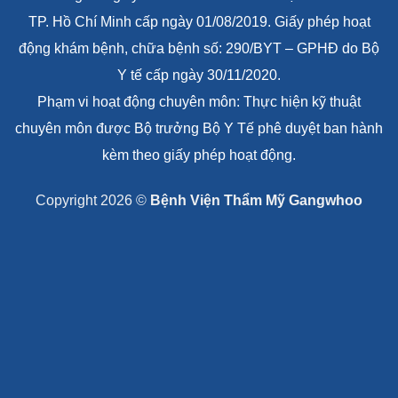
TP. Hồ Chí Minh cấp ngày 01/08/2019. Giấy phép hoạt
động khám bệnh, chữa bệnh số: 290/BYT – GPHĐ do Bộ
Y tế cấp ngày 30/11/2020.
Phạm vi hoạt động chuyên môn: Thực hiện kỹ thuật
chuyên môn được Bộ trưởng Bộ Y Tế phê duyệt ban hành
kèm theo giấy phép hoạt động.
Copyright 2026 ©
Bệnh Viện Thẩm Mỹ Gangwhoo