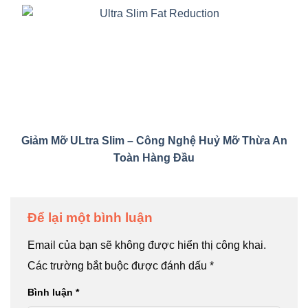
Giảm Mỡ ULtra Slim – Công Nghệ Huỷ Mỡ Thừa An
Toàn Hàng Đầu
Để lại một bình luận
Email của bạn sẽ không được hiển thị công khai.
Các trường bắt buộc được đánh dấu
*
Bình luận
*