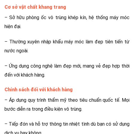
Cơ sở vật chất khang trang
– Sở hữu phòng ốc vô trùng khép kín, hệ thống máy móc
hiện đại.
– Thường xuyên nhập khẩu máy móc làm đẹp tiên tiến từ
nước ngoài.
– Ứng dụng công nghệ làm đẹp mới, mang vẻ đẹp hợp thời
đến với khách hàng.
Chính sách đối với khách hàng
– Áp dụng quy trình thẩm mỹ theo tiêu chuẩn quốc tế. Mọi
bước diễn ra trong điều kiện vô trùng.
– Tiếp đón và hỗ trợ thông tin nhiệt tình dù bạn có sử dụng
dịch vụ hay không.