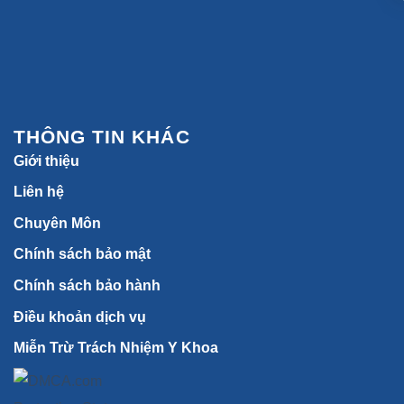
THÔNG TIN KHÁC
Giới thiệu
Liên hệ
Chuyên Môn
Chính sách bảo mật
Chính sách bảo hành
Điều khoản dịch vụ
Miễn Trừ Trách Nhiệm Y Khoa