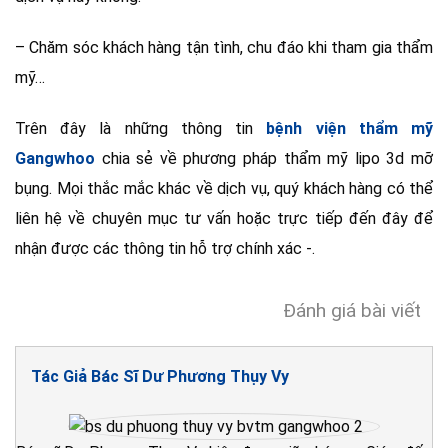
– Chăm sóc khách hàng tận tình, chu đáo khi tham gia thẩm
mỹ…
Trên đây là những thông tin
bệnh viện thẩm mỹ
Gangwhoo
chia sẻ về phương pháp thẩm mỹ lipo 3d mỡ
bụng. Mọi thắc mắc khác về dịch vụ, quý khách hàng có thể
liên hệ về chuyên mục tư vấn hoặc trực tiếp đến đây để
nhận được các thông tin hỗ trợ chính xác -.
Đánh giá bài viết
Tác Giả Bác Sĩ Dư Phương Thụy Vy