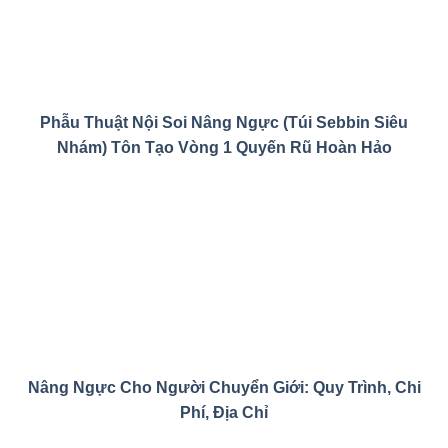
Phẫu Thuật Nội Soi Nâng Ngực (Túi Sebbin Siêu
Nhám) Tôn Tạo Vòng 1 Quyến Rũ Hoàn Hảo
Nâng Ngực Cho Người Chuyển Giới: Quy Trình, Chi
Phí, Địa Chỉ