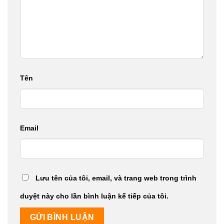
Tên
Email
Lưu tên của tôi, email, và trang web trong trình
duyệt này cho lần bình luận kế tiếp của tôi.