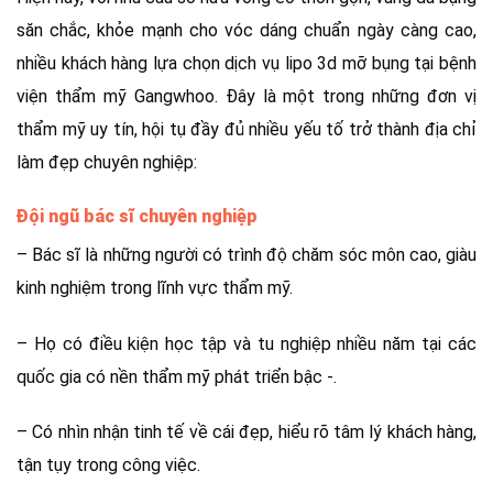
săn chắc, khỏe mạnh cho vóc dáng chuẩn ngày càng cao,
nhiều khách hàng lựa chọn dịch vụ lipo 3d mỡ bụng tại bệnh
viện thẩm mỹ Gangwhoo. Đây là một trong những đơn vị
thẩm mỹ uy tín, hội tụ đầy đủ nhiều yếu tố trở thành địa chỉ
làm đẹp chuyên nghiệp:
Đội ngũ bác sĩ chuyên nghiệp
– Bác sĩ là những người có trình độ chăm sóc môn cao, giàu
kinh nghiệm trong lĩnh vực thẩm mỹ.
– Họ có điều kiện học tập và tu nghiệp nhiều năm tại các
quốc gia có nền thẩm mỹ phát triển bậc -.
– Có nhìn nhận tinh tế về cái đẹp, hiểu rõ tâm lý khách hàng,
tận tụy trong công việc.