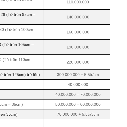
110.000.000
 26 (Từ trên 92cm –
140.000.000
30 (Từ trên 100cm –
160.000.000
0 (Từ trên 105cm –
190.000.000
0 (Từ trên 110cm –
220.000.000
ừ trên 125cm) trở lên)
300.000.000 + 5,5tr/cm
40.000.000
40.000.000 – 70.000.000
25cm – 35cm)
50.000.000 – 60.000.000
trên 35cm)
70.000.000 + 5,5tr/3cm