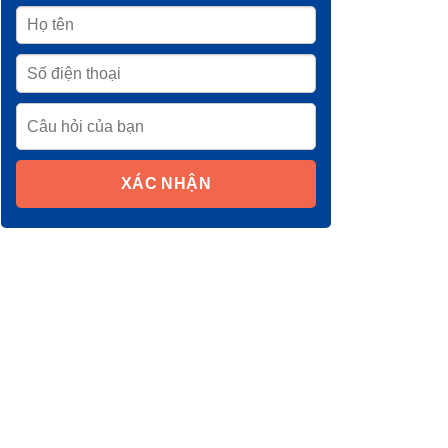
XÁC NHẬN