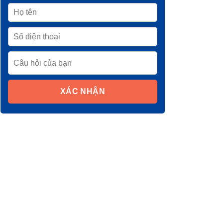
XÁC NHẬN