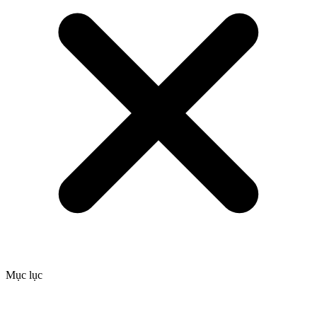
Mục lục