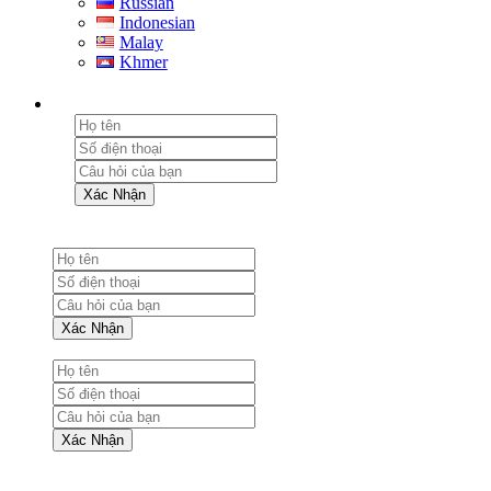
Russian
Indonesian
Malay
Khmer
Xác Nhận
Xác Nhận
Xác Nhận