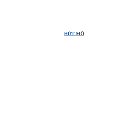
HÚT MỠ