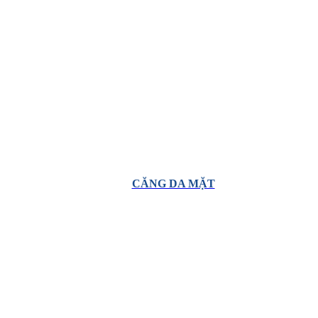
CĂNG DA MẶT