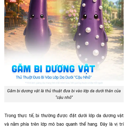
Găm bi dương vật là thủ thuật đưa bi vào lớp da dưới thân của
“cậu nhỏ”
Trong thực tế, bi thường được đặt dưới lớp da dương vật
và nằm phía trên lớp mô bao quanh thể hang. Đây là vị trí