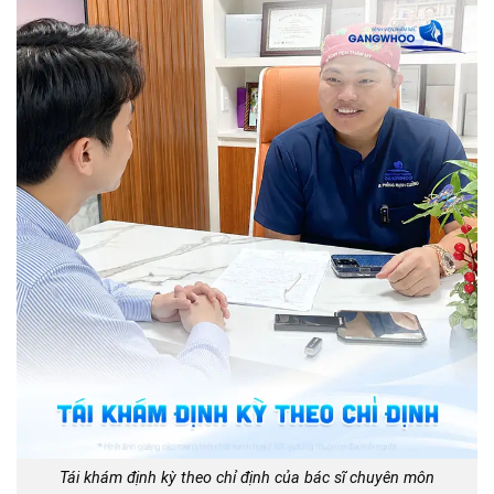
Tái khám định kỳ theo chỉ định của bác sĩ chuyên môn