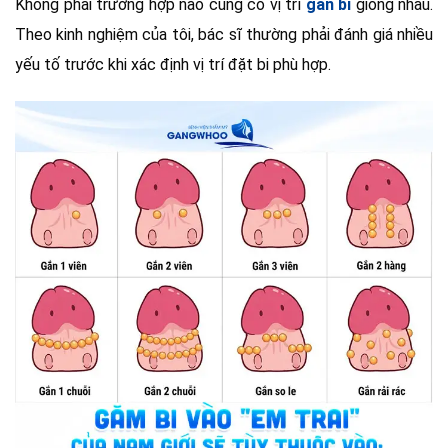
Không phải trường hợp nào cũng có vị trí
gắn bi
giống nhau.
Theo kinh nghiệm của tôi, bác sĩ thường phải đánh giá nhiều
yếu tố trước khi xác định vị trí đặt bi phù hợp.