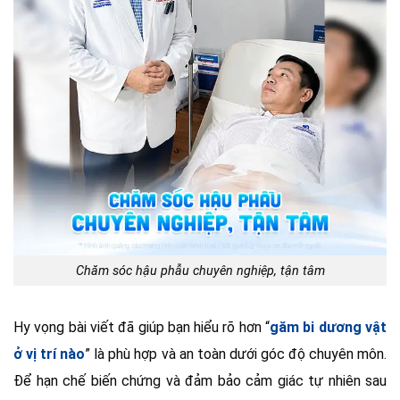
Chăm sóc hậu phẫu chuyên nghiệp, tận tâm
Hy vọng bài viết đã giúp bạn hiểu rõ hơn “
găm bi dương vật
ở vị trí nào
” là phù hợp và an toàn dưới góc độ chuyên môn.
Để hạn chế biến chứng và đảm bảo cảm giác tự nhiên sau