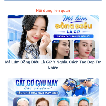
Nội dung liên quan
Má Lúm Đồng Điếu Là Gì? Ý Nghĩa, Cách Tạo Đẹp Tự
Nhiên