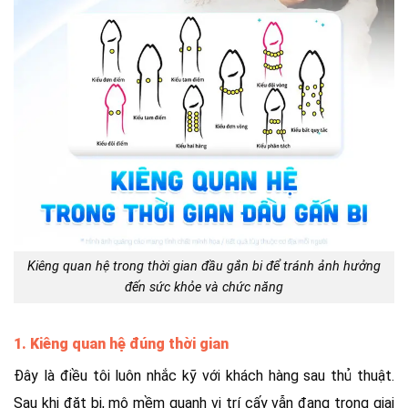
Kiêng quan hệ trong thời gian đầu gắn bi để tránh ảnh hưởng
đến sức khỏe và chức năng
1. Kiêng quan hệ đúng thời gian
Đây là điều tôi luôn nhắc kỹ với khách hàng sau thủ thuật.
Sau khi đặt bi, mô mềm quanh vị trí cấy vẫn đang trong giai