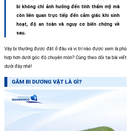
bi không chỉ ảnh hưởng đến tính thẩm mỹ mà
còn liên quan trực tiếp đến cảm giác khi sinh
hoạt, độ an toàn và nguy cơ biến chứng về
sau.
Vậy bi thường được đặt ở đâu và vị trí nào được xem là phù
hợp hơn dưới góc độ chuyên môn? Cùng theo dõi tại bài viết
dưới đây nhé!
GĂM BI DƯƠNG VẬT LÀ GÌ?