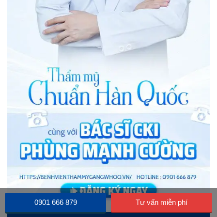
0901 666 879
Tư vấn miễn phí