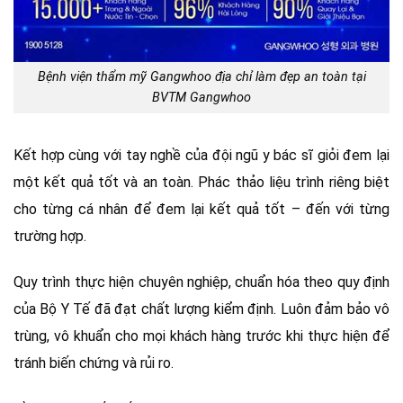
Bệnh viện thẩm mỹ Gangwhoo địa chỉ làm đẹp an toàn tại
BVTM Gangwhoo
Kết hợp cùng với tay nghề của đội ngũ y bác sĩ giỏi đem lại
một kết quả tốt và an toàn. Phác thảo liệu trình riêng biệt
cho từng cá nhân để đem lại kết quả tốt – đến với từng
trường hợp.
Quy trình thực hiện chuyên nghiệp, chuẩn hóa theo quy định
của Bộ Y Tế đã đạt chất lượng kiểm định. Luôn đảm bảo vô
trùng, vô khuẩn cho mọi khách hàng trước khi thực hiện để
tránh biến chứng và rủi ro.