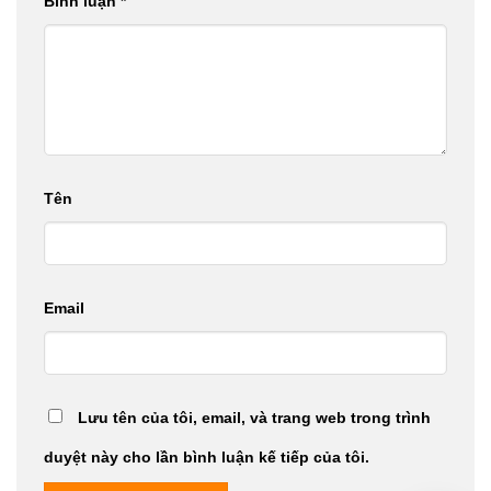
Bình luận
*
Tên
Email
Lưu tên của tôi, email, và trang web trong trình
duyệt này cho lần bình luận kế tiếp của tôi.