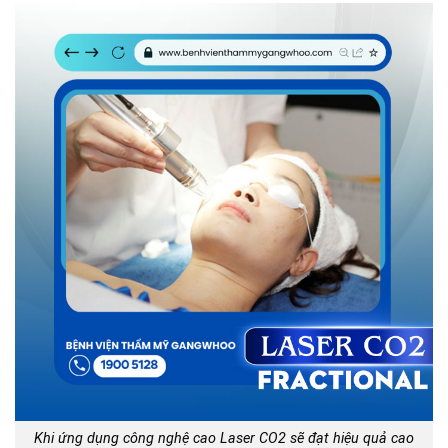
Khi ứng dụng công nghệ cao Laser CO2 sẽ đạt hiệu quả cao