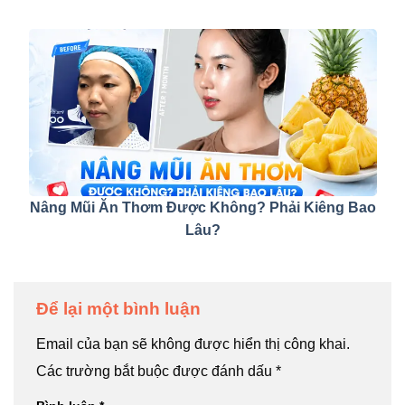
Nâng Mũi Ăn Thơm Được Không? Phải Kiêng Bao
Lâu?
Để lại một bình luận
Email của bạn sẽ không được hiển thị công khai.
Các trường bắt buộc được đánh dấu
*