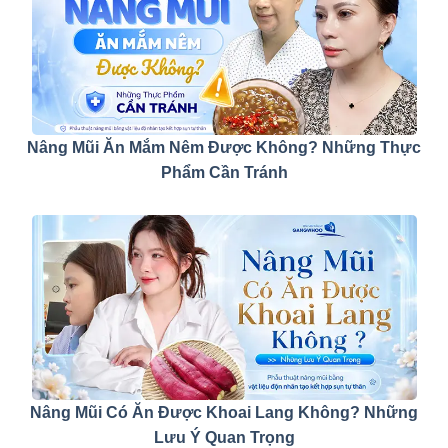
Nâng Mũi Ăn Mắm Nêm Được Không? Những Thực
Phẩm Cần Tránh
Nâng Mũi Có Ăn Được Khoai Lang Không? Những
Lưu Ý Quan Trọng