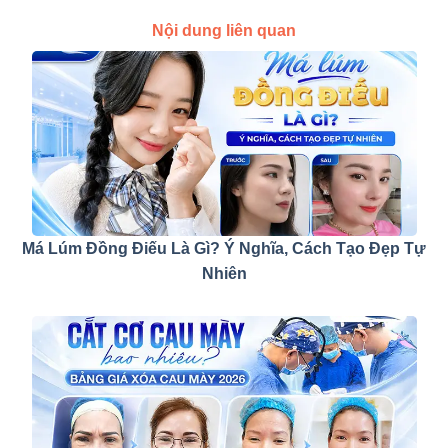
Nội dung liên quan
Má Lúm Đồng Điếu Là Gì? Ý Nghĩa, Cách Tạo Đẹp Tự
Nhiên