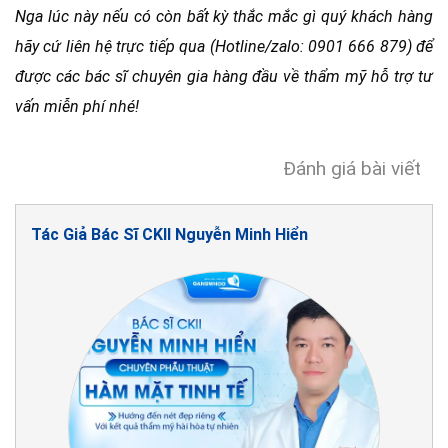
Nga lúc này nếu có còn bất kỳ thắc mắc gì quý khách hàng
hãy cứ liên hệ trực tiếp qua (Hotline/zalo: 0901 666 879) để
được các bác sĩ chuyên gia hàng đầu về thẩm mỹ hỗ trợ tư
vấn miễn phí nhé!
Đánh giá bài viết
Tác Giả Bác Sĩ CKII Nguyễn Minh Hiển