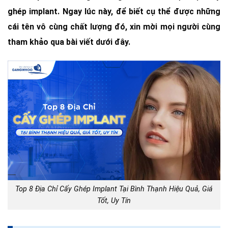
ghép implant. Ngay lúc này, để biết cụ thể được những
cái tên vô cùng chất lượng đó, xin mời mọi người cùng
tham khảo qua bài viết dưới đây.
Top 8 Địa Chỉ Cấy Ghép Implant Tại Bình Thạnh Hiệu Quả, Giá
Tốt, Uy Tín