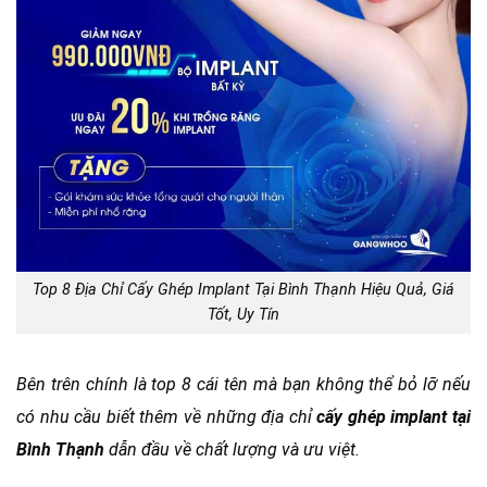
Top 8 Địa Chỉ Cấy Ghép Implant Tại Bình Thạnh Hiệu Quả, Giá
Tốt, Uy Tín
Bên trên chính là top 8 cái tên mà bạn không thể bỏ lỡ nếu
có nhu cầu biết thêm về những địa chỉ
cấy ghép implant tại
Bình Thạnh
dẫn đầu về chất lượng và ưu việt.