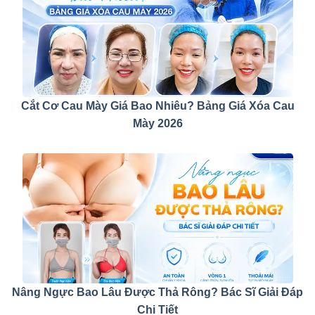
Cắt Cơ Cau Mày Giá Bao Nhiêu? Bảng Giá Xóa Cau
Mày 2026
Nâng Ngực Bao Lâu Được Thả Rông? Bác Sĩ Giải Đáp
Chi Tiết