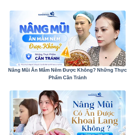
Nâng Mũi Ăn Mắm Nêm Được Không? Những Thực
Phẩm Cần Tránh