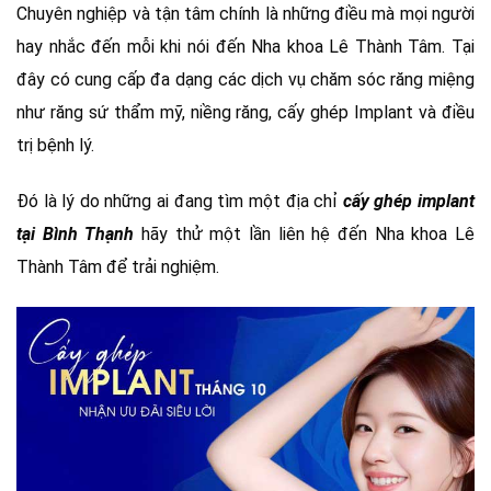
Chuyên nghiệp và tận tâm chính là những điều mà mọi người
hay nhắc đến mỗi khi nói đến Nha khoa Lê Thành Tâm. Tại
đây có cung cấp đa dạng các dịch vụ chăm sóc răng miệng
như răng sứ thẩm mỹ, niềng răng, cấy ghép Implant và điều
trị bệnh lý.
Đó là lý do những ai đang tìm một địa chỉ
cấy ghép implant
tại Bình Thạnh
hãy thử một lần liên hệ đến Nha khoa Lê
Thành Tâm để trải nghiệm.