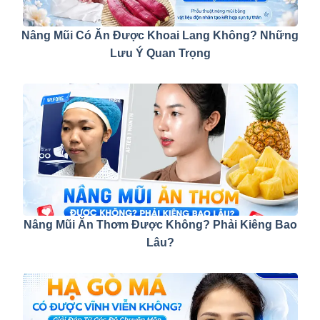
Nâng Mũi Có Ăn Được Khoai Lang Không? Những
Lưu Ý Quan Trọng
Nâng Mũi Ăn Thơm Được Không? Phải Kiêng Bao
Lâu?