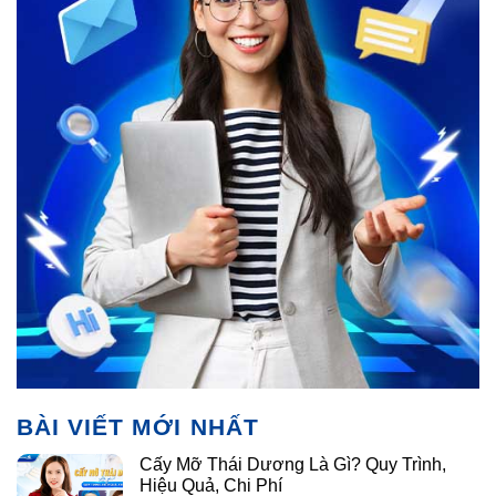
BÀI VIẾT MỚI NHẤT
Cấy Mỡ Thái Dương Là Gì? Quy Trình,
Hiệu Quả, Chi Phí