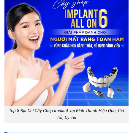
Top 8 Địa Chỉ Cấy Ghép Implant Tại Bình Thạnh Hiệu Quả, Giá
Tốt, Uy Tín