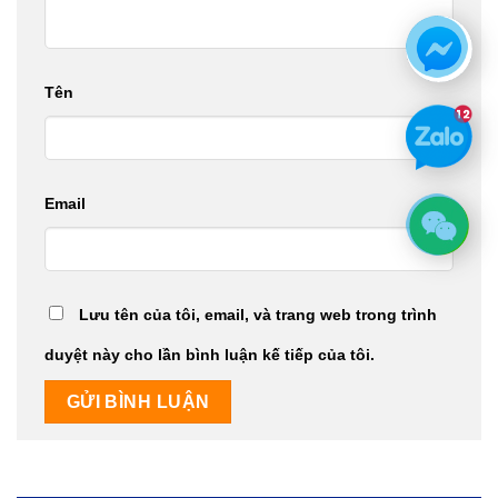
Tên
Email
Lưu tên của tôi, email, và trang web trong trình
duyệt này cho lần bình luận kế tiếp của tôi.