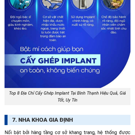
Top 8 Địa Chỉ Cấy Ghép Implant Tại Bình Thạnh Hiệu Quả, Giá
Tốt, Uy Tín
7. NHA KHOA GIA ĐỊNH
Nổi bật bởi hàng tầng cơ sở khang trang, hệ thống được