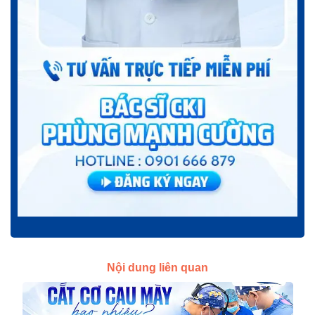
Nội dung liên quan