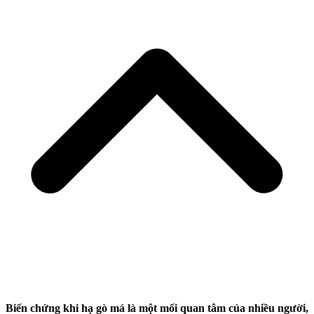
Biến chứng khi hạ gò má là một mối quan tâm của nhiều người,