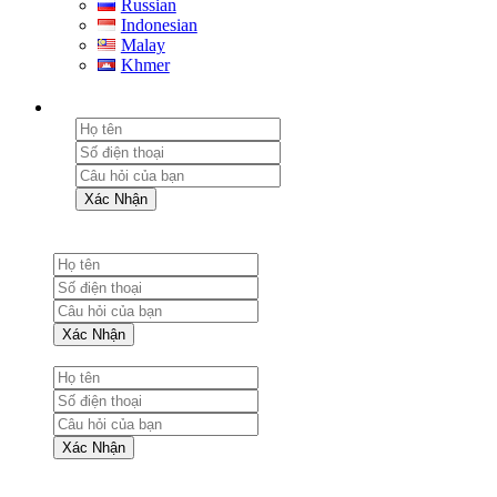
Russian
Indonesian
Malay
Khmer
Xác Nhận
Xác Nhận
Xác Nhận