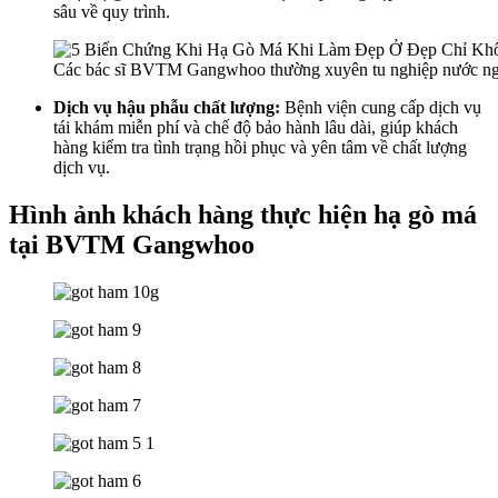
sâu về quy trình.
Các bác sĩ BVTM Gangwhoo thường xuyên tu nghiệp nước ngo
Dịch vụ hậu phẫu chất lượng:
Bệnh viện cung cấp dịch vụ
tái khám miễn phí và chế độ bảo hành lâu dài, giúp khách
hàng kiểm tra tình trạng hồi phục và yên tâm về chất lượng
dịch vụ.
Hình ảnh khách hàng thực hiện hạ gò má
tại BVTM Gangwhoo