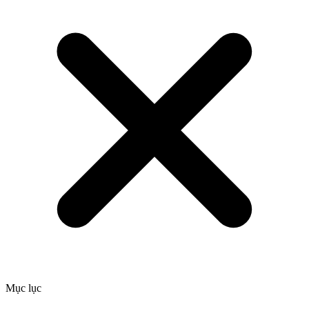
Mục lục